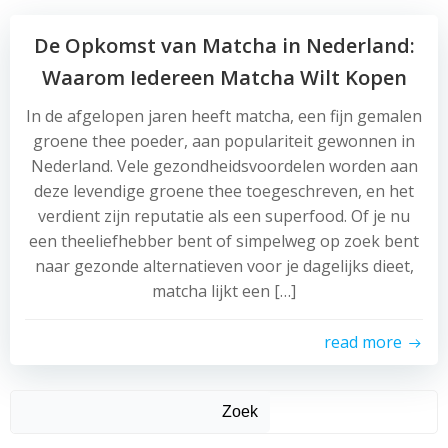
De Opkomst van Matcha in Nederland:
Waarom Iedereen Matcha Wilt Kopen
In de afgelopen jaren heeft matcha, een fijn gemalen
groene thee poeder, aan populariteit gewonnen in
Nederland. Vele gezondheidsvoordelen worden aan
deze levendige groene thee toegeschreven, en het
verdient zijn reputatie als een superfood. Of je nu
een theeliefhebber bent of simpelweg op zoek bent
naar gezonde alternatieven voor je dagelijks dieet,
matcha lijkt een […]
read more
Zoek