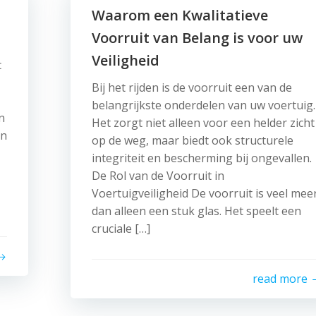
Waarom een Kwalitatieve
Voorruit van Belang is voor uw
Veiligheid
t
Bij het rijden is de voorruit een van de
belangrijkste onderdelen van uw voertuig.
n
Het zorgt niet alleen voor een helder zicht
en
op de weg, maar biedt ook structurele
integriteit en bescherming bij ongevallen.
De Rol van de Voorruit in
Voertuigveiligheid De voorruit is veel mee
dan alleen een stuk glas. Het speelt een
cruciale […]
read more