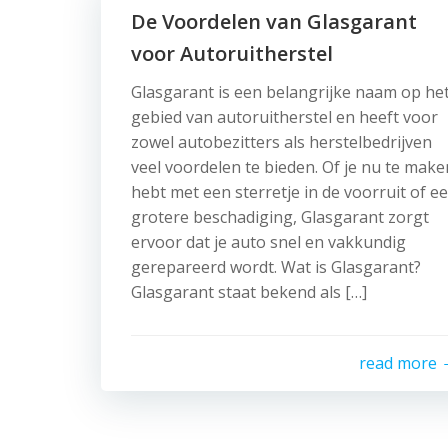
De Voordelen van Glasgarant
voor Autoruitherstel
Glasgarant is een belangrijke naam op he
gebied van autoruitherstel en heeft voor
zowel autobezitters als herstelbedrijven
veel voordelen te bieden. Of je nu te make
hebt met een sterretje in de voorruit of e
grotere beschadiging, Glasgarant zorgt
ervoor dat je auto snel en vakkundig
gerepareerd wordt. Wat is Glasgarant?
Glasgarant staat bekend als […]
read more