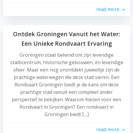
read more
Ontdek Groningen Vanuit het Water:
Een Unieke Rondvaart Ervaring
Groningen staat bekend om zijn levendige
stadscentrum, historische gebouwen, en levendige
sfeer. Maar een nog onontdekt juweeltje zijn de
prachtige waterwegen die deze stad sieren. Een
Rondvaart Groningen biedt je de kans om deze
prachtige stad vanuit een compleet ander
perspectief te bekijken. Waarom Kiezen voor een
Rondvaart in Groningen? Een rondvaart in
Groningen biedt […]
read more