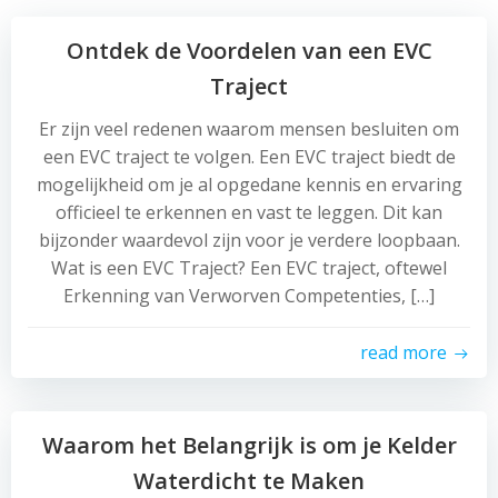
Ontdek de Voordelen van een EVC
Traject
Er zijn veel redenen waarom mensen besluiten om
een EVC traject te volgen. Een EVC traject biedt de
mogelijkheid om je al opgedane kennis en ervaring
officieel te erkennen en vast te leggen. Dit kan
bijzonder waardevol zijn voor je verdere loopbaan.
Wat is een EVC Traject? Een EVC traject, oftewel
Erkenning van Verworven Competenties, […]
read more
Waarom het Belangrijk is om je Kelder
Waterdicht te Maken