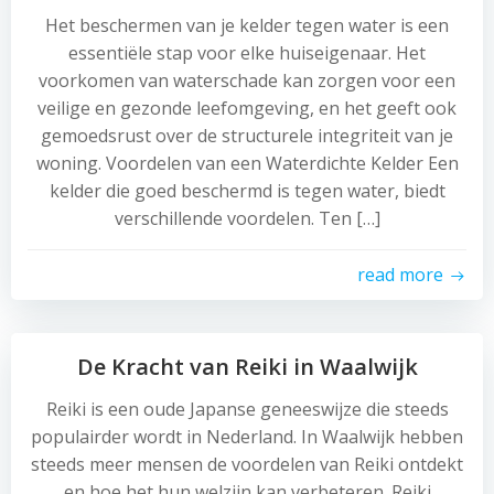
Het beschermen van je kelder tegen water is een
essentiële stap voor elke huiseigenaar. Het
voorkomen van waterschade kan zorgen voor een
veilige en gezonde leefomgeving, en het geeft ook
gemoedsrust over de structurele integriteit van je
woning. Voordelen van een Waterdichte Kelder Een
kelder die goed beschermd is tegen water, biedt
verschillende voordelen. Ten […]
read more
De Kracht van Reiki in Waalwijk
Reiki is een oude Japanse geneeswijze die steeds
populairder wordt in Nederland. In Waalwijk hebben
steeds meer mensen de voordelen van Reiki ontdekt
en hoe het hun welzijn kan verbeteren. Reiki