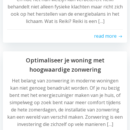
behandelt niet alleen fysieke klachten maar richt zich
ook op het herstellen van de energiebalans in het
lichaam. Wat is Reiki? Reiki is een […]
read more
Optimaliseer je woning met
hoogwaardige zonwering
Het belang van zonwering in moderne woningen
kan niet genoeg benadrukt worden. Of je nu bezig
bent met het energiezuiniger maken van je huis, of
simpelweg op zoek bent naar meer comfort tijdens
de hete zomerdagen, de installatie van zonwering
kan een wereld van verschil maken. Zonwering is een
investering die zichzelf op vele manieren […]