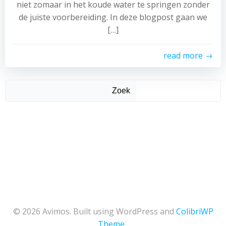
niet zomaar in het koude water te springen zonder
de juiste voorbereiding. In deze blogpost gaan we
[…]
read more
Zoek
© 2026 Avimos. Built using WordPress and
ColibriWP
Theme
.