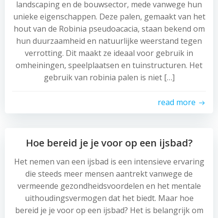
landscaping en de bouwsector, mede vanwege hun
unieke eigenschappen. Deze palen, gemaakt van het
hout van de Robinia pseudoacacia, staan bekend om
hun duurzaamheid en natuurlijke weerstand tegen
verrotting. Dit maakt ze ideaal voor gebruik in
omheiningen, speelplaatsen en tuinstructuren. Het
gebruik van robinia palen is niet […]
read more
Hoe bereid je je voor op een ijsbad?
Het nemen van een ijsbad is een intensieve ervaring
die steeds meer mensen aantrekt vanwege de
vermeende gezondheidsvoordelen en het mentale
uithoudingsvermogen dat het biedt. Maar hoe
bereid je je voor op een ijsbad? Het is belangrijk om