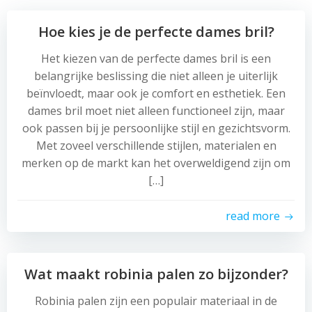
Hoe kies je de perfecte dames bril?
Het kiezen van de perfecte dames bril is een
belangrijke beslissing die niet alleen je uiterlijk
beïnvloedt, maar ook je comfort en esthetiek. Een
dames bril moet niet alleen functioneel zijn, maar
ook passen bij je persoonlijke stijl en gezichtsvorm.
Met zoveel verschillende stijlen, materialen en
merken op de markt kan het overweldigend zijn om
[…]
read more
Wat maakt robinia palen zo bijzonder?
Robinia palen zijn een populair materiaal in de