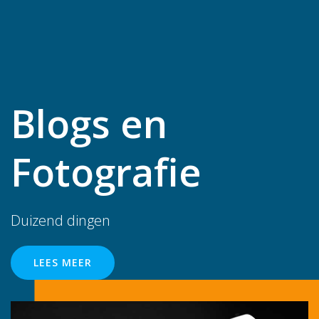
Blogs en
Fotografie
Duizend dingen
LEES MEER