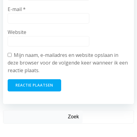
E-mail
*
Website
Mijn naam, e-mailadres en website opslaan in
deze browser voor de volgende keer wanneer ik een
reactie plaats.
Zoek