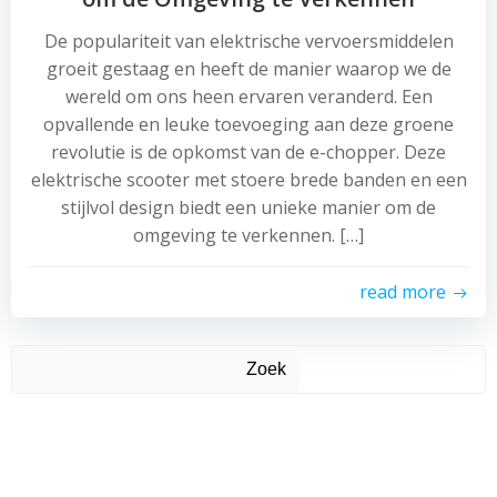
De populariteit van elektrische vervoersmiddelen
groeit gestaag en heeft de manier waarop we de
wereld om ons heen ervaren veranderd. Een
opvallende en leuke toevoeging aan deze groene
revolutie is de opkomst van de e-chopper. Deze
elektrische scooter met stoere brede banden en een
stijlvol design biedt een unieke manier om de
omgeving te verkennen. […]
read more
Zoek