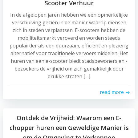
Scooter Verhuur
In de afgelopen jaren hebben we een opmerkelijke
verschuiving gezien in de manier waarop mensen
zich in steden verplaatsen. E-scooters hebben de
mobiliteitsmarkt veroverd en worden steeds
populairder als een duurzaam, efficiënt en plezierig
alternatief voor traditionele vervoersmiddelen. Het
huren van een e-scooter biedt stadsbewoners en -
bezoekers de vrijheid om zich gemakkelijk door
drukke straten […]
read more
Ontdek de Vrijheid: Waarom een E-
chopper huren een Geweldige Manier is
om de Omgeving te Verkennen