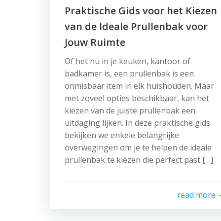
Praktische Gids voor het Kiezen
van de Ideale Prullenbak voor
Jouw Ruimte
Of het nu in je keuken, kantoor of
badkamer is, een prullenbak is een
onmisbaar item in elk huishouden. Maar
met zoveel opties beschikbaar, kan het
kiezen van de juiste prullenbak een
uitdaging lijken. In deze praktische gids
bekijken we enkele belangrijke
overwegingen om je te helpen de ideale
prullenbak te kiezen die perfect past […]
read more