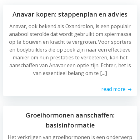
Anavar kopen: stappenplan en advies
Anavar, ook bekend als Oxandrolon, is een populair
anabool steroïde dat wordt gebruikt om spiermassa
op te bouwen en kracht te vergroten. Voor sporters
en bodybuilders die op zoek zijn naar een effectieve
manier om hun prestaties te verbeteren, kan het
aanschaffen van Anavar een optie zijn. Echter, het is
van essentieel belang om te […]
read more
Groeihormonen aanschaffen:
basisinformatie
Het verkrijgen van groeihormonen is een onderwerp