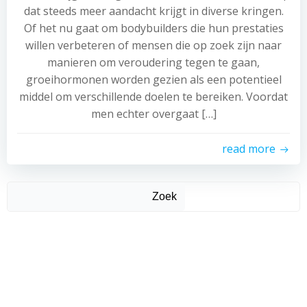
dat steeds meer aandacht krijgt in diverse kringen.
Of het nu gaat om bodybuilders die hun prestaties
willen verbeteren of mensen die op zoek zijn naar
manieren om veroudering tegen te gaan,
groeihormonen worden gezien als een potentieel
middel om verschillende doelen te bereiken. Voordat
men echter overgaat […]
read more
Zoek