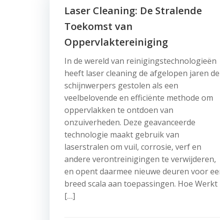
Laser Cleaning: De Stralende
Toekomst van
Oppervlaktereiniging
In de wereld van reinigingstechnologieën
heeft laser cleaning de afgelopen jaren de
schijnwerpers gestolen als een
veelbelovende en efficiënte methode om
oppervlakken te ontdoen van
onzuiverheden. Deze geavanceerde
technologie maakt gebruik van
laserstralen om vuil, corrosie, verf en
andere verontreinigingen te verwijderen,
en opent daarmee nieuwe deuren voor ee
breed scala aan toepassingen. Hoe Werkt
[…]