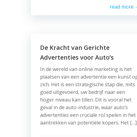
read more
De Kracht van Gerichte
Advertenties voor Auto’s
In de wereld van online marketing is het
plaatsen van een advertentie een kunst o
zich. Het is een strategische stap die, mits
goed uitgevoerd, uw bedrijf naar een
hoger niveau kan tillen. Dit is vooral het
geval in de auto-industrie, waar auto’s
advertenties een cruciale rol spelen in het
aantrekken van potentiële kopers. Het […]