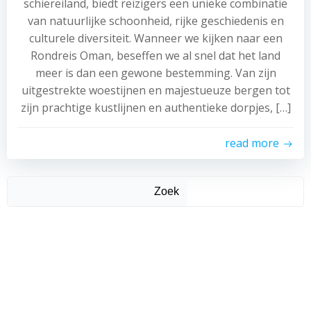
schiereiland, biedt reizigers een unieke combinatie
van natuurlijke schoonheid, rijke geschiedenis en
culturele diversiteit. Wanneer we kijken naar een
Rondreis Oman, beseffen we al snel dat het land
meer is dan een gewone bestemming. Van zijn
uitgestrekte woestijnen en majestueuze bergen tot
zijn prachtige kustlijnen en authentieke dorpjes, […]
read more
Zoek