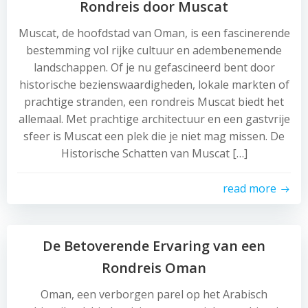
Rondreis door Muscat
Muscat, de hoofdstad van Oman, is een fascinerende
bestemming vol rijke cultuur en adembenemende
landschappen. Of je nu gefascineerd bent door
historische bezienswaardigheden, lokale markten of
prachtige stranden, een rondreis Muscat biedt het
allemaal. Met prachtige architectuur en een gastvrije
sfeer is Muscat een plek die je niet mag missen. De
Historische Schatten van Muscat […]
read more
De Betoverende Ervaring van een
Rondreis Oman
Oman, een verborgen parel op het Arabisch