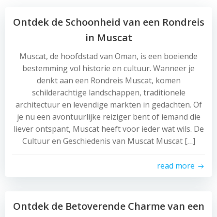
Ontdek de Schoonheid van een Rondreis
in Muscat
Muscat, de hoofdstad van Oman, is een boeiende
bestemming vol historie en cultuur. Wanneer je
denkt aan een Rondreis Muscat, komen
schilderachtige landschappen, traditionele
architectuur en levendige markten in gedachten. Of
je nu een avontuurlijke reiziger bent of iemand die
liever ontspant, Muscat heeft voor ieder wat wils. De
Cultuur en Geschiedenis van Muscat Muscat […]
read more
Ontdek de Betoverende Charme van een