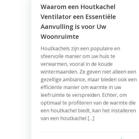
Waarom een Houtkachel
Ventilator een Essentiële
Aanvulling is voor Uw
Woonruimte
Houtkachels zijn een populaire en
sfeervolle manier om uw huis te
verwarmen, vooral in de koude
wintermaanden. Ze geven niet alleen een
gezellige ambiance, maar bieden ook een
efficiënte manier om warmte in uw
leefruimte te verspreiden. Echter, om
optimaal te profiteren van de warmte die
een houtkachel biedt, kan het installeren
van een houtkachel […]