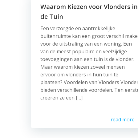
Waarom Kiezen voor Vlonders in
de Tuin
Een verzorgde en aantrekkelijke
buitenruimte kan een groot verschil mak
voor de uitstraling van een woning. Een
van de meest populaire en veelzijdige
toevoegingen aan een tuin is de vlonder.
Maar waarom kiezen zoveel mensen
ervoor om vlonders in hun tuin te
plaatsen? Voordelen van Vlonders Vlonde
bieden verschillende voordelen. Ten eerst
creëren ze een […]
read more