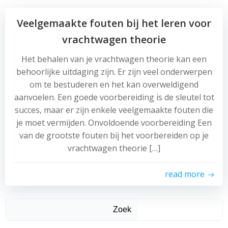
Veelgemaakte fouten bij het leren voor
vrachtwagen theorie
Het behalen van je vrachtwagen theorie kan een
behoorlijke uitdaging zijn. Er zijn veel onderwerpen
om te bestuderen en het kan overweldigend
aanvoelen. Een goede voorbereiding is de sleutel tot
succes, maar er zijn enkele veelgemaakte fouten die
je moet vermijden. Onvoldoende voorbereiding Een
van de grootste fouten bij het voorbereiden op je
vrachtwagen theorie […]
read more
Zoek