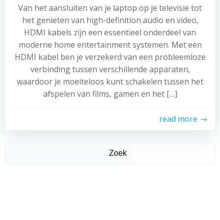
Van het aansluiten van je laptop op je televisie tot
het genieten van high-definition audio en video,
HDMI kabels zijn een essentieel onderdeel van
moderne home entertainment systemen. Met een
HDMI kabel ben je verzekerd van een probleemloze
verbinding tussen verschillende apparaten,
waardoor je moeiteloos kunt schakelen tussen het
afspelen van films, gamen en het […]
read more
Zoek