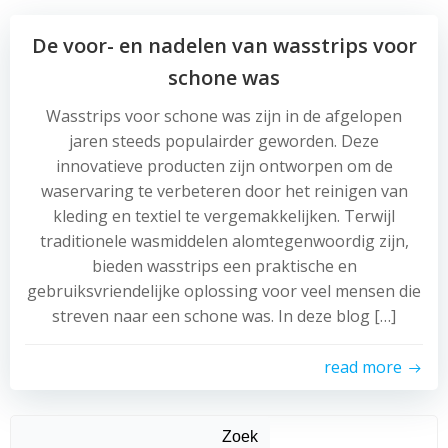
De voor- en nadelen van wasstrips voor
schone was
Wasstrips voor schone was zijn in de afgelopen
jaren steeds populairder geworden. Deze
innovatieve producten zijn ontworpen om de
waservaring te verbeteren door het reinigen van
kleding en textiel te vergemakkelijken. Terwijl
traditionele wasmiddelen alomtegenwoordig zijn,
bieden wasstrips een praktische en
gebruiksvriendelijke oplossing voor veel mensen die
streven naar een schone was. In deze blog […]
read more
Zoek