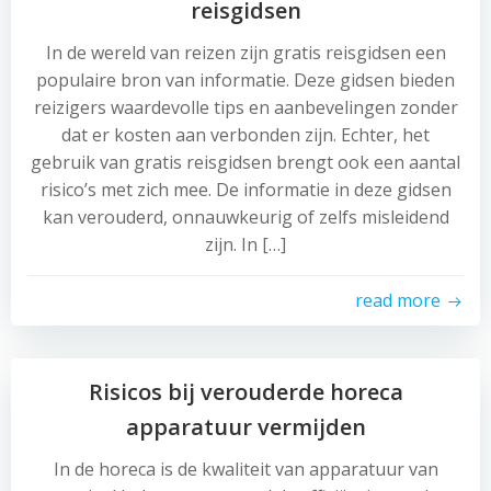
reisgidsen
In de wereld van reizen zijn gratis reisgidsen een
populaire bron van informatie. Deze gidsen bieden
reizigers waardevolle tips en aanbevelingen zonder
dat er kosten aan verbonden zijn. Echter, het
gebruik van gratis reisgidsen brengt ook een aantal
risico’s met zich mee. De informatie in deze gidsen
kan verouderd, onnauwkeurig of zelfs misleidend
zijn. In […]
read more
Risicos bij verouderde horeca
apparatuur vermijden
In de horeca is de kwaliteit van apparatuur van