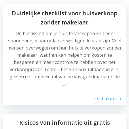
Duidelijke checklist voor huisverkoop
zonder makelaar
De beslissing om je huis te verkopen kan een
spannende, maar ook overweldigende stap zijn. Veel
mensen overwegen om hun huis te verkopen zonder
makelaar, wat hen kan helpen om kosten te
besparen en meer controle te hebben over het
verkoopproces. Echter, het kan ook uitdagend zijn,
gezien de complexiteit van de vastgoedmarkt en de
[…]
read more
Risicos van informatie uit gratis