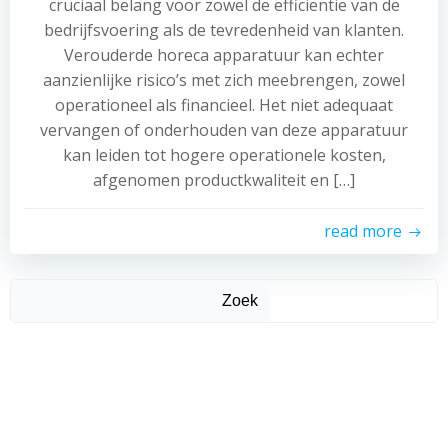
cruciaal belang voor zowel de efficiëntie van de
bedrijfsvoering als de tevredenheid van klanten.
Verouderde horeca apparatuur kan echter
aanzienlijke risico’s met zich meebrengen, zowel
operationeel als financieel. Het niet adequaat
vervangen of onderhouden van deze apparatuur
kan leiden tot hogere operationele kosten,
afgenomen productkwaliteit en […]
read more
Zoek