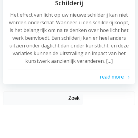
Schilderij
Het effect van licht op uw nieuwe schilderij kan niet
worden onderschat. Wanneer u een schilderij koopt,
is het belangrijk om na te denken over hoe licht het
werk beïnvloedt. Een schilderij kan er heel anders
uitzien onder daglicht dan onder kunstlicht, en deze
variaties kunnen de uitstraling en impact van het
kunstwerk aanzienlijk veranderen. […]
read more
Zoek