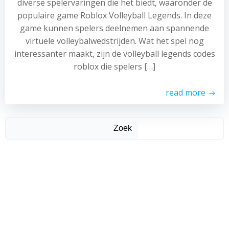
diverse spelervaringen die het biedt, waaronder de
populaire game Roblox Volleyball Legends. In deze
game kunnen spelers deelnemen aan spannende
virtuele volleybalwedstrijden. Wat het spel nog
interessanter maakt, zijn de volleyball legends codes
roblox die spelers […]
read more
Zoek