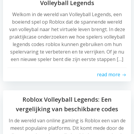
Volleyball Legends
Welkom in de wereld van Volleyball Legends, een
boeiend spel op Roblox dat de spannende wereld
van volleybal naar het virtuele leven brengt. In deze
praktijkcase onderzoeken we hoe spelers volleyball
legends codes roblox kunnen gebruiken om hun
spelervaring te verbeteren en te verrijken. Of je nu
een nieuwe speler bent die zijn eerste stappen […]
read more
Roblox Volleyball Legends: Een
vergelijking van beschikbare codes
In de wereld van online gaming is Roblox een van de
meest populaire platforms. Dit komt mede door de