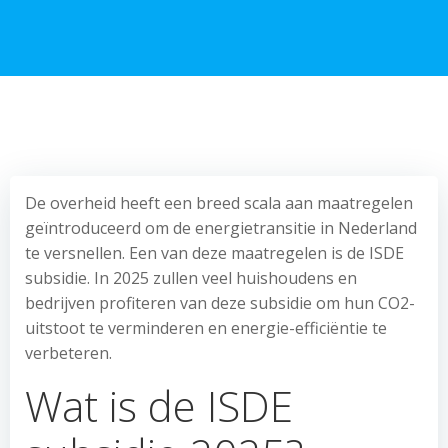
De overheid heeft een breed scala aan maatregelen
geïntroduceerd om de energietransitie in Nederland
te versnellen. Een van deze maatregelen is de ISDE
subsidie. In 2025 zullen veel huishoudens en
bedrijven profiteren van deze subsidie om hun CO2-
uitstoot te verminderen en energie-efficiëntie te
verbeteren.
Wat is de ISDE