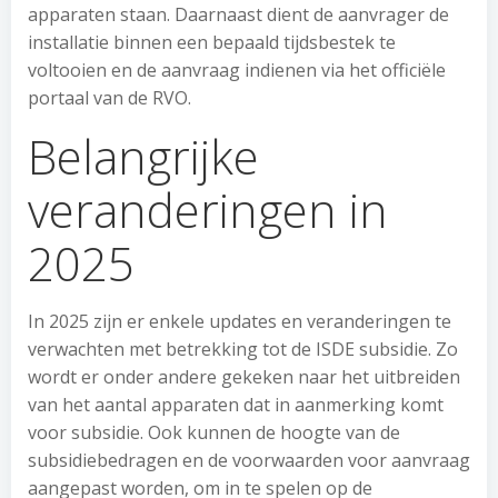
apparaten staan. Daarnaast dient de aanvrager de
installatie binnen een bepaald tijdsbestek te
voltooien en de aanvraag indienen via het officiële
portaal van de RVO.
Belangrijke
veranderingen in
2025
In 2025 zijn er enkele updates en veranderingen te
verwachten met betrekking tot de ISDE subsidie. Zo
wordt er onder andere gekeken naar het uitbreiden
van het aantal apparaten dat in aanmerking komt
voor subsidie. Ook kunnen de hoogte van de
subsidiebedragen en de voorwaarden voor aanvraag
aangepast worden, om in te spelen op de