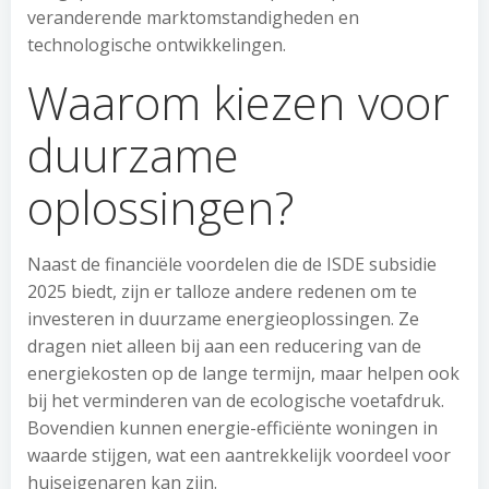
veranderende marktomstandigheden en
technologische ontwikkelingen.
Waarom kiezen voor
duurzame
oplossingen?
Naast de financiële voordelen die de ISDE subsidie
2025 biedt, zijn er talloze andere redenen om te
investeren in duurzame energieoplossingen. Ze
dragen niet alleen bij aan een reducering van de
energiekosten op de lange termijn, maar helpen ook
bij het verminderen van de ecologische voetafdruk.
Bovendien kunnen energie-efficiënte woningen in
waarde stijgen, wat een aantrekkelijk voordeel voor
huiseigenaren kan zijn.