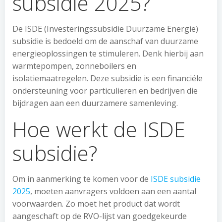
subsidie 2025?
De ISDE (Investeringssubsidie Duurzame Energie)
subsidie is bedoeld om de aanschaf van duurzame
energieoplossingen te stimuleren. Denk hierbij aan
warmtepompen, zonneboilers en
isolatiemaatregelen. Deze subsidie is een financiële
ondersteuning voor particulieren en bedrijven die
bijdragen aan een duurzamere samenleving.
Hoe werkt de ISDE
subsidie?
Om in aanmerking te komen voor de
ISDE subsidie
2025
, moeten aanvragers voldoen aan een aantal
voorwaarden. Zo moet het product dat wordt
aangeschaft op de RVO-lijst van goedgekeurde