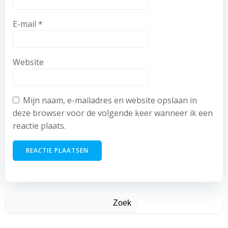
E-mail
*
Website
Mijn naam, e-mailadres en website opslaan in
deze browser voor de volgende keer wanneer ik een
reactie plaats.
Zoek