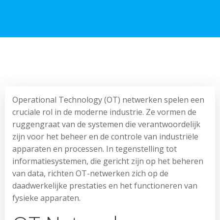
Operational Technology (OT) netwerken spelen een
cruciale rol in de moderne industrie. Ze vormen de
ruggengraat van de systemen die verantwoordelijk
zijn voor het beheer en de controle van industriële
apparaten en processen. In tegenstelling tot
informatiesystemen, die gericht zijn op het beheren
van data, richten OT-netwerken zich op de
daadwerkelijke prestaties en het functioneren van
fysieke apparaten.