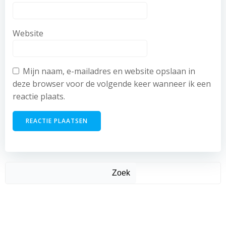
Website
Mijn naam, e-mailadres en website opslaan in
deze browser voor de volgende keer wanneer ik een
reactie plaats.
Zoek