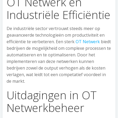
OT Netwerk en
Industriële Efficiëntie
De industriële sector vertrouwt steeds meer op
geavanceerde technologieën om productiviteit en
efficiëntie te verbeteren. Een sterk
OT Netwerk
biedt
bedrijven de mogelijkheid om complexe processen te
automatiseren en te optimaliseren. Door het
implementeren van deze netwerken kunnen
bedrijven zowel de output verhogen als de kosten
verlagen, wat leidt tot een competatief voordeel in
de markt.
Uitdagingen in OT
Netwerkbeheer