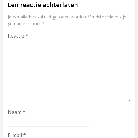
Een reactie achterlaten
Je e-mailadres zal niet getoond worden.
Vereiste velden zijn
gemarkeerd met
*
Reactie
*
Naam
*
E-mail
*