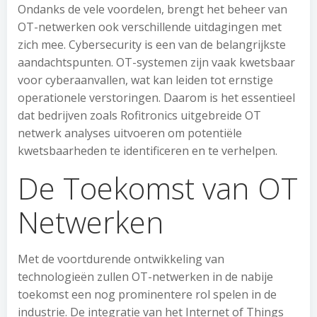
Ondanks de vele voordelen, brengt het beheer van
OT-netwerken ook verschillende uitdagingen met
zich mee. Cybersecurity is een van de belangrijkste
aandachtspunten. OT-systemen zijn vaak kwetsbaar
voor cyberaanvallen, wat kan leiden tot ernstige
operationele verstoringen. Daarom is het essentieel
dat bedrijven zoals Rofitronics uitgebreide OT
netwerk analyses uitvoeren om potentiële
kwetsbaarheden te identificeren en te verhelpen.
De Toekomst van OT
Netwerken
Met de voortdurende ontwikkeling van
technologieën zullen OT-netwerken in de nabije
toekomst een nog prominentere rol spelen in de
industrie. De integratie van het Internet of Things