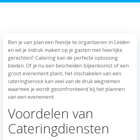
Ben je van plan een feestje te organiseren in Leiden
en wil je indruk maken op je gasten met heerlijke
gerechten? Catering kan de perfecte oplossing
bieden. Of je nu een bescheiden bijeenkomst of een
groot evenement plant, het inschakelen van een
cateringservice kan veel van de druk wegnemen
waarmee je wordt geconfronteerd bij het plannen
van een evenement.
Voordelen van
Cateringdiensten