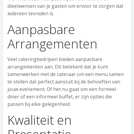
dieetwensen van je gasten om ervoor te zorgen dat
iedereen tevreden is.
Aanpasbare
Arrangementen
Veel cateringbedrijven bieden aanpasbare
arrangementen aan. Dit betekent dat je kunt
samenwerken met de cateraar om een menu samen
te stellen dat perfect aansluit bij de behoeften van
jouw evenement. Of het nu gaat om een formeel
diner of een informeel buffet, er zijn opties die
passen bij elke gelegenheid.
Kwaliteit en