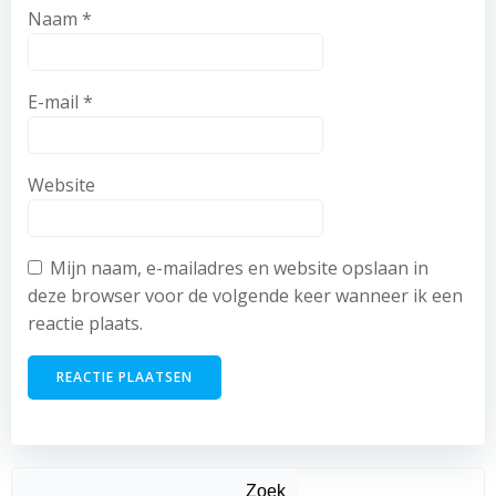
Naam
*
E-mail
*
Website
Mijn naam, e-mailadres en website opslaan in
deze browser voor de volgende keer wanneer ik een
reactie plaats.
Zoek