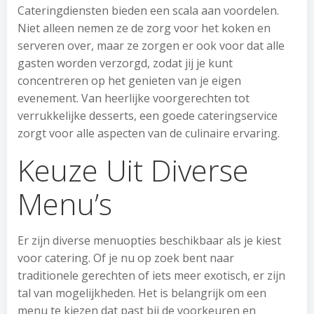
Cateringdiensten bieden een scala aan voordelen.
Niet alleen nemen ze de zorg voor het koken en
serveren over, maar ze zorgen er ook voor dat alle
gasten worden verzorgd, zodat jij je kunt
concentreren op het genieten van je eigen
evenement. Van heerlijke voorgerechten tot
verrukkelijke desserts, een goede cateringservice
zorgt voor alle aspecten van de culinaire ervaring.
Keuze Uit Diverse
Menu’s
Er zijn diverse menuopties beschikbaar als je kiest
voor catering. Of je nu op zoek bent naar
traditionele gerechten of iets meer exotisch, er zijn
tal van mogelijkheden. Het is belangrijk om een
menu te kiezen dat past bij de voorkeuren en