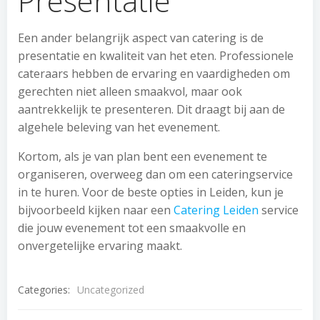
Presentatie
Een ander belangrijk aspect van catering is de
presentatie en kwaliteit van het eten. Professionele
cateraars hebben de ervaring en vaardigheden om
gerechten niet alleen smaakvol, maar ook
aantrekkelijk te presenteren. Dit draagt bij aan de
algehele beleving van het evenement.
Kortom, als je van plan bent een evenement te
organiseren, overweeg dan om een cateringservice
in te huren. Voor de beste opties in Leiden, kun je
bijvoorbeeld kijken naar een
Catering Leiden
service
die jouw evenement tot een smaakvolle en
onvergetelijke ervaring maakt.
Categories:
Uncategorized