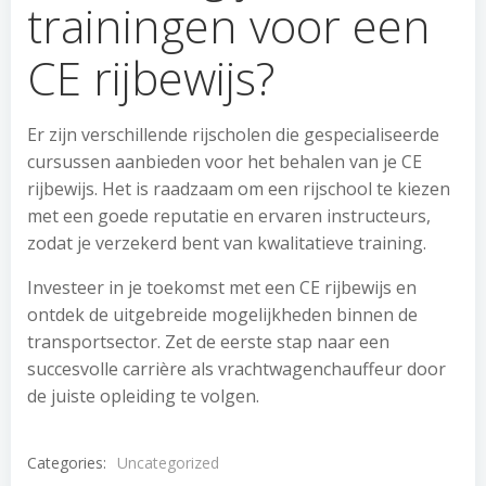
trainingen voor een
CE rijbewijs?
Er zijn verschillende rijscholen die gespecialiseerde
cursussen aanbieden voor het behalen van je CE
rijbewijs. Het is raadzaam om een rijschool te kiezen
met een goede reputatie en ervaren instructeurs,
zodat je verzekerd bent van kwalitatieve training.
Investeer in je toekomst met een CE rijbewijs en
ontdek de uitgebreide mogelijkheden binnen de
transportsector. Zet de eerste stap naar een
succesvolle carrière als vrachtwagenchauffeur door
de juiste opleiding te volgen.
Categories:
Uncategorized