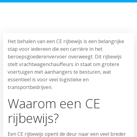
Het behalen van een CE rijbewijs is een belangrijke
stap voor iedereen die een carrière in het
beroepsgoederenvervoer overweegt. Dit rijbewijs
stelt vrachtwagenchauffeurs in staat om grotere
voertuigen met aanhangers te besturen, wat
essentieel is voor veel logistieke en
transportbedrijven.
Waarom een CE
rijbewijs?
Een CE rijbewijs opent de deur naar een veel breder