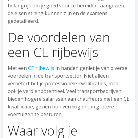
belangrijk om je goed voor te bereiden, aangezien
de eisen streng kunnen zijn en de examens
gedetailleerd.
De voordelen van
een CE rijbewijs
Met een
CE rijbewijs
in handen geniet je van diverse
voordelen in de transportsector. Niet alleen
verbetert het je professionele kwalificaties, maar
ook je verdienpotentieel. Veel transportbedrijven
bieden hogere salarissen aan chauffeurs met een CE
kwalificatie, gezien hun vermogen om grotere
voertuigen te besturen.
Waar volg je