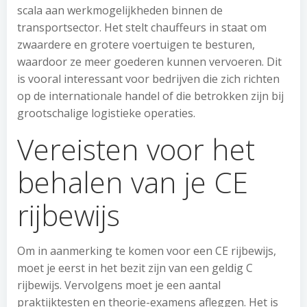
scala aan werkmogelijkheden binnen de
transportsector. Het stelt chauffeurs in staat om
zwaardere en grotere voertuigen te besturen,
waardoor ze meer goederen kunnen vervoeren. Dit
is vooral interessant voor bedrijven die zich richten
op de internationale handel of die betrokken zijn bij
grootschalige logistieke operaties.
Vereisten voor het
behalen van je CE
rijbewijs
Om in aanmerking te komen voor een CE rijbewijs,
moet je eerst in het bezit zijn van een geldig C
rijbewijs. Vervolgens moet je een aantal
praktijktesten en theorie-examens afleggen. Het is