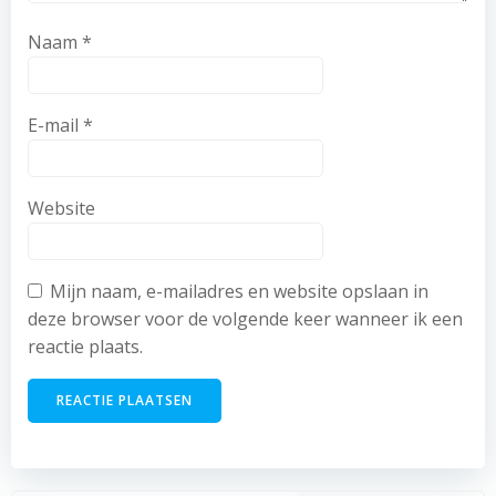
Naam
*
E-mail
*
Website
Mijn naam, e-mailadres en website opslaan in
deze browser voor de volgende keer wanneer ik een
reactie plaats.