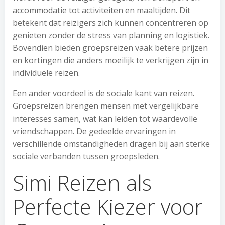
accommodatie tot activiteiten en maaltijden. Dit
betekent dat reizigers zich kunnen concentreren op
genieten zonder de stress van planning en logistiek.
Bovendien bieden groepsreizen vaak betere prijzen
en kortingen die anders moeilijk te verkrijgen zijn in
individuele reizen.
Een ander voordeel is de sociale kant van reizen.
Groepsreizen brengen mensen met vergelijkbare
interesses samen, wat kan leiden tot waardevolle
vriendschappen. De gedeelde ervaringen in
verschillende omstandigheden dragen bij aan sterke
sociale verbanden tussen groepsleden.
Simi Reizen als
Perfecte Kiezer voor