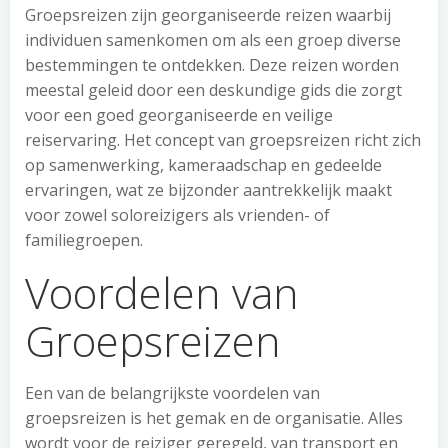
Groepsreizen zijn georganiseerde reizen waarbij
individuen samenkomen om als een groep diverse
bestemmingen te ontdekken. Deze reizen worden
meestal geleid door een deskundige gids die zorgt
voor een goed georganiseerde en veilige
reiservaring. Het concept van groepsreizen richt zich
op samenwerking, kameraadschap en gedeelde
ervaringen, wat ze bijzonder aantrekkelijk maakt
voor zowel soloreizigers als vrienden- of
familiegroepen.
Voordelen van
Groepsreizen
Een van de belangrijkste voordelen van
groepsreizen is het gemak en de organisatie. Alles
wordt voor de reiziger geregeld, van transport en