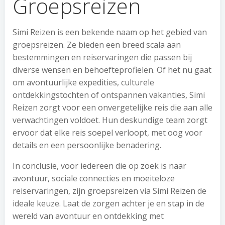
Groepsreizen
Simi Reizen is een bekende naam op het gebied van
groepsreizen. Ze bieden een breed scala aan
bestemmingen en reiservaringen die passen bij
diverse wensen en behoefteprofielen. Of het nu gaat
om avontuurlijke expedities, culturele
ontdekkingstochten of ontspannen vakanties, Simi
Reizen zorgt voor een onvergetelijke reis die aan alle
verwachtingen voldoet. Hun deskundige team zorgt
ervoor dat elke reis soepel verloopt, met oog voor
details en een persoonlijke benadering.
In conclusie, voor iedereen die op zoek is naar
avontuur, sociale connecties en moeiteloze
reiservaringen, zijn groepsreizen via Simi Reizen de
ideale keuze. Laat de zorgen achter je en stap in de
wereld van avontuur en ontdekking met