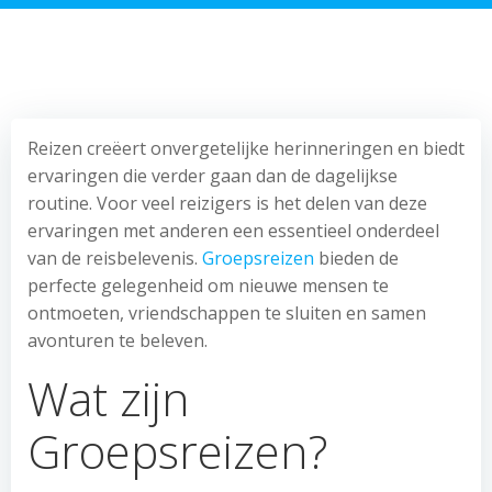
Reizen creëert onvergetelijke herinneringen en biedt
ervaringen die verder gaan dan de dagelijkse
routine. Voor veel reizigers is het delen van deze
ervaringen met anderen een essentieel onderdeel
van de reisbelevenis.
Groepsreizen
bieden de
perfecte gelegenheid om nieuwe mensen te
ontmoeten, vriendschappen te sluiten en samen
avonturen te beleven.
Wat zijn
Groepsreizen?