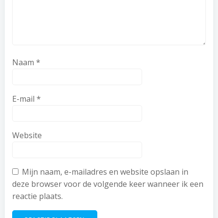
Naam
*
E-mail
*
Website
Mijn naam, e-mailadres en website opslaan in
deze browser voor de volgende keer wanneer ik een
reactie plaats.