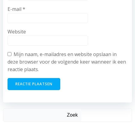
E-mail
*
Website
Mijn naam, e-mailadres en website opslaan in
deze browser voor de volgende keer wanneer ik een
reactie plaats.
Zoek