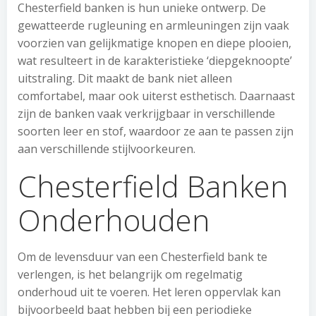
Chesterfield banken is hun unieke ontwerp. De
gewatteerde rugleuning en armleuningen zijn vaak
voorzien van gelijkmatige knopen en diepe plooien,
wat resulteert in de karakteristieke ‘diepgeknoopte’
uitstraling. Dit maakt de bank niet alleen
comfortabel, maar ook uiterst esthetisch. Daarnaast
zijn de banken vaak verkrijgbaar in verschillende
soorten leer en stof, waardoor ze aan te passen zijn
aan verschillende stijlvoorkeuren.
Chesterfield Banken
Onderhouden
Om de levensduur van een Chesterfield bank te
verlengen, is het belangrijk om regelmatig
onderhoud uit te voeren. Het leren oppervlak kan
bijvoorbeeld baat hebben bij een periodieke