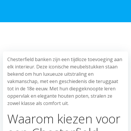
Chesterfield banken zijn een tijdloze toevoeging aan
elk interieur. Deze iconische meubelstukken staan
bekend om hun luxueuze uitstraling en
vakmanschap, met een geschiedenis die teruggaat
tot in de 18e eeuw. Met hun diepgeknoopte leren
oppervlak en elegante houten poten, stralen ze
zowel klasse als comfort uit.
Waarom kiezen voor