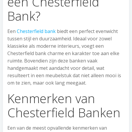
een Chesterfield
Bank?
Een
Chesterfield bank
biedt een perfect evenwicht
tussen stijl en duurzaamheid. Ideaal voor zowel
klassieke als moderne interieurs, voegt een
Chesterfield bank charme en karakter toe aan elke
ruimte. Bovendien zijn deze banken vaak
handgemaakt met aandacht voor detail, wat
resulteert in een meubelstuk dat niet alleen mooi is
om te zien, maar ook lang meegaat.
Kenmerken van
Chesterfield Banken
Een van de meest opvallende kenmerken van