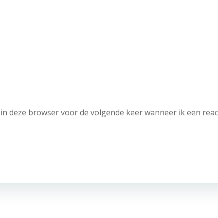
in deze browser voor de volgende keer wanneer ik een reac