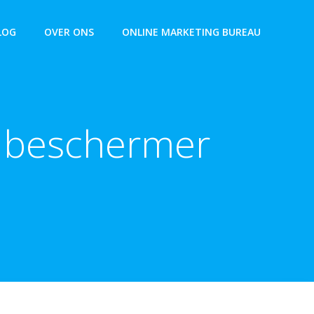
LOG
OVER ONS
ONLINE MARKETING BUREAU
t beschermer