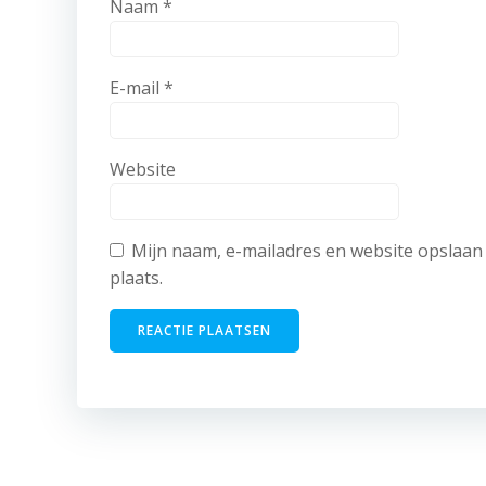
Naam
*
E-mail
*
Website
Mijn naam, e-mailadres en website opslaan 
plaats.