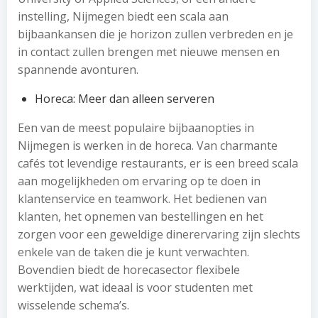
instelling, Nijmegen biedt een scala aan
bijbaankansen die je horizon zullen verbreden en je
in contact zullen brengen met nieuwe mensen en
spannende avonturen.
Horeca: Meer dan alleen serveren
Een van de meest populaire bijbaanopties in
Nijmegen is werken in de horeca. Van charmante
cafés tot levendige restaurants, er is een breed scala
aan mogelijkheden om ervaring op te doen in
klantenservice en teamwork. Het bedienen van
klanten, het opnemen van bestellingen en het
zorgen voor een geweldige dinerervaring zijn slechts
enkele van de taken die je kunt verwachten.
Bovendien biedt de horecasector flexibele
werktijden, wat ideaal is voor studenten met
wisselende schema’s.