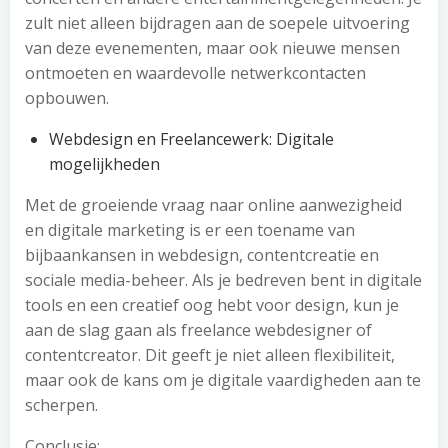
zult niet alleen bijdragen aan de soepele uitvoering
van deze evenementen, maar ook nieuwe mensen
ontmoeten en waardevolle netwerkcontacten
opbouwen.
Webdesign en Freelancewerk: Digitale
mogelijkheden
Met de groeiende vraag naar online aanwezigheid
en digitale marketing is er een toename van
bijbaankansen in webdesign, contentcreatie en
sociale media-beheer. Als je bedreven bent in digitale
tools en een creatief oog hebt voor design, kun je
aan de slag gaan als freelance webdesigner of
contentcreator. Dit geeft je niet alleen flexibiliteit,
maar ook de kans om je digitale vaardigheden aan te
scherpen.
Conclusie: