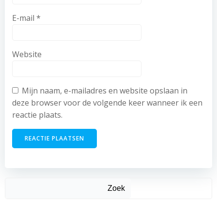
E-mail
*
Website
Mijn naam, e-mailadres en website opslaan in
deze browser voor de volgende keer wanneer ik een
reactie plaats.
Zoek