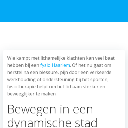
Wie kampt met lichamelijke klachten kan veel baat
hebben bij een
fysio Haarlem
. Of het nu gaat om
herstel na een blessure, pijn door een verkeerde
werkhouding of ondersteuning bij het sporten,
fysiotherapie helpt om het lichaam sterker en
beweeglijker te maken.
Bewegen in een
dynamische stad