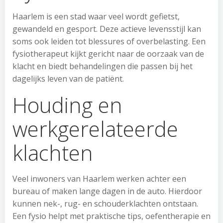
Haarlem is een stad waar veel wordt gefietst,
gewandeld en gesport. Deze actieve levensstijl kan
soms ook leiden tot blessures of overbelasting. Een
fysiotherapeut kijkt gericht naar de oorzaak van de
klacht en biedt behandelingen die passen bij het
dagelijks leven van de patiënt.
Houding en
werkgerelateerde
klachten
Veel inwoners van Haarlem werken achter een
bureau of maken lange dagen in de auto. Hierdoor
kunnen nek-, rug- en schouderklachten ontstaan.
Een fysio helpt met praktische tips, oefentherapie en