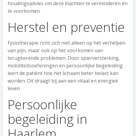
houdingsadvies om deze klachten te verminderen én
te voorkomen.
Herstel en preventie
Fysiotherapie richt zich niet alleen op het verhelpen
van pijn, maar ook op het voorkomen van
terugkerende problemen. Door spierversterking,
mobiliteitsoefeningen en persoonlijke begeleiding
leert de patiënt hoe het lichaam beter belast kan
worden. Dit draagt bij aan een vitaal en energiek
leven.
Persoonlijke
begeleiding in
Haarlem