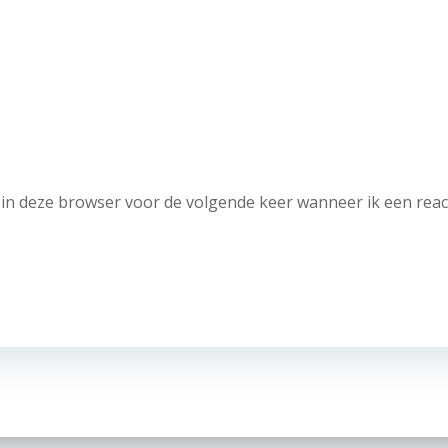
in deze browser voor de volgende keer wanneer ik een reac