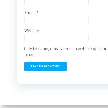
E-mail
*
Website
Mijn naam, e-mailadres en website opslaan 
plaats.