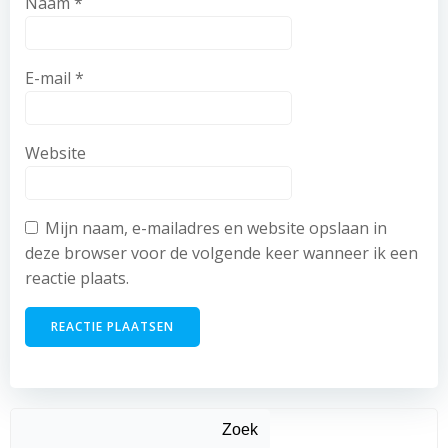
Naam
*
E-mail
*
Website
Mijn naam, e-mailadres en website opslaan in
deze browser voor de volgende keer wanneer ik een
reactie plaats.
Zoek