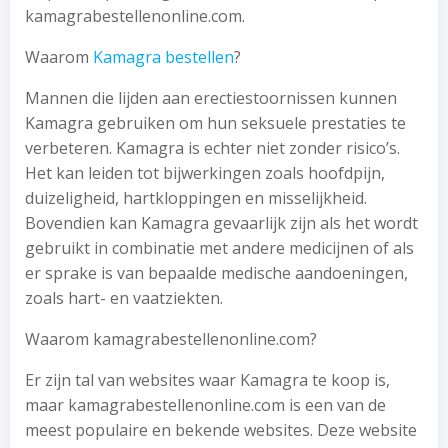
kamagrabestellenonline.com.
Waarom
Kamagra bestellen
?
Mannen die lijden aan erectiestoornissen kunnen
Kamagra gebruiken om hun seksuele prestaties te
verbeteren. Kamagra is echter niet zonder risico’s.
Het kan leiden tot bijwerkingen zoals hoofdpijn,
duizeligheid, hartkloppingen en misselijkheid.
Bovendien kan Kamagra gevaarlijk zijn als het wordt
gebruikt in combinatie met andere medicijnen of als
er sprake is van bepaalde medische aandoeningen,
zoals hart- en vaatziekten.
Waarom kamagrabestellenonline.com?
Er zijn tal van websites waar Kamagra te koop is,
maar kamagrabestellenonline.com is een van de
meest populaire en bekende websites. Deze website