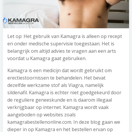
Let op: Het gebruik van Kamagra is alleen op recept
en onder medische supervisie toegestaan. Het is
belangrijk om altijd advies te vragen aan een arts
voordat u Kamagra gaat gebruiken.
Kamagra is een medicijn dat wordt gebruikt om
erectiestoornissen te behandelen. Het bevat
dezelfde werkzame stof als Viagra, namelijk
sildenafil. Kamagra is echter niet goedgekeurd door
de reguliere geneeskunde en is daarom illegaal
verkrijgbaar op internet. Kamagra wordt vaak
aangeboden op websites zoals
kamagrabestellenonline.com. In deze blog gaan we
dieper in op Kamagra en het bestellen ervan op