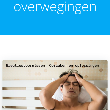
overwegingen