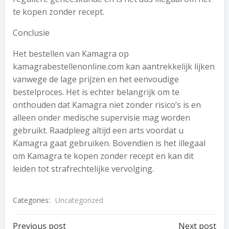
te kopen zonder recept.
Conclusie
Het bestellen van Kamagra op
kamagrabestellenonline.com kan aantrekkelijk lijken
vanwege de lage prijzen en het eenvoudige
bestelproces. Het is echter belangrijk om te
onthouden dat Kamagra niet zonder risico’s is en
alleen onder medische supervisie mag worden
gebruikt. Raadpleeg altijd een arts voordat u
Kamagra gaat gebruiken. Bovendien is het illegaal
om Kamagra te kopen zonder recept en kan dit
leiden tot strafrechtelijke vervolging.
Categories:
Uncategorized
Previous post
Next post