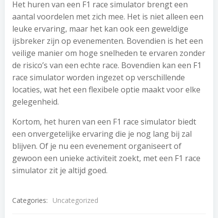
Het huren van een F1 race simulator brengt een
aantal voordelen met zich mee. Het is niet alleen een
leuke ervaring, maar het kan ook een geweldige
ijsbreker zijn op evenementen. Bovendien is het een
veilige manier om hoge snelheden te ervaren zonder
de risico’s van een echte race. Bovendien kan een F1
race simulator worden ingezet op verschillende
locaties, wat het een flexibele optie maakt voor elke
gelegenheid.
Kortom, het huren van een F1 race simulator biedt
een onvergetelijke ervaring die je nog lang bij zal
blijven. Of je nu een evenement organiseert of
gewoon een unieke activiteit zoekt, met een F1 race
simulator zit je altijd goed.
Categories:
Uncategorized