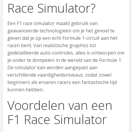
Race Simulator?
Een F1 race simulator maakt gebruik van
geavanceerde technologieën om je het gevoel te
geven dat je op een echt Formule 1-circuit aan het
racen bent. Van realistische graphics tot
gedetailleerde auto-controles, alles is ontworpen om
je onder te dompelen in de wereld van de Formule 1.
De simulator kan worden aangepast aan
verschillende vaardigheidsniveaus, zodat zowel
beginners als ervaren racers een fantastische tijd
kunnen hebben.
Voordelen van een
F1 Race Simulator