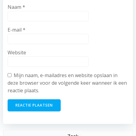
Naam
*
E-mail
*
Website
Mijn naam, e-mailadres en website opslaan in
deze browser voor de volgende keer wanneer ik een
reactie plaats.