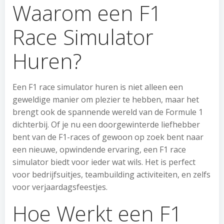
Waarom een F1
Race Simulator
Huren?
Een F1 race simulator huren is niet alleen een
geweldige manier om plezier te hebben, maar het
brengt ook de spannende wereld van de Formule 1
dichterbij. Of je nu een doorgewinterde liefhebber
bent van de F1-races of gewoon op zoek bent naar
een nieuwe, opwindende ervaring, een F1 race
simulator biedt voor ieder wat wils. Het is perfect
voor bedrijfsuitjes, teambuilding activiteiten, en zelfs
voor verjaardagsfeestjes.
Hoe Werkt een F1