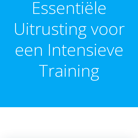
Essentiële
Uitrusting voor
een Intensieve
Training