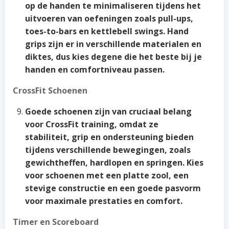
op de handen te minimaliseren tijdens het
uitvoeren van oefeningen zoals pull-ups,
toes-to-bars en kettlebell swings. Hand
grips zijn er in verschillende materialen en
diktes, dus kies degene die het beste bij je
handen en comfortniveau passen.
CrossFit Schoenen
Goede schoenen zijn van cruciaal belang
voor CrossFit training, omdat ze
stabiliteit, grip en ondersteuning bieden
tijdens verschillende bewegingen, zoals
gewichtheffen, hardlopen en springen. Kies
voor schoenen met een platte zool, een
stevige constructie en een goede pasvorm
voor maximale prestaties en comfort.
Timer en Scoreboard