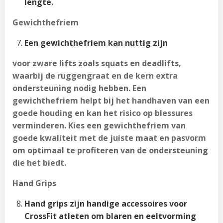
lengte.
Gewichthefriem
Een gewichthefriem kan nuttig zijn
voor zware lifts zoals squats en deadlifts,
waarbij de ruggengraat en de kern extra
ondersteuning nodig hebben. Een
gewichthefriem helpt bij het handhaven van een
goede houding en kan het risico op blessures
verminderen. Kies een gewichthefriem van
goede kwaliteit met de juiste maat en pasvorm
om optimaal te profiteren van de ondersteuning
die het biedt.
Hand Grips
Hand grips zijn handige accessoires voor
CrossFit atleten om blaren en eeltvorming