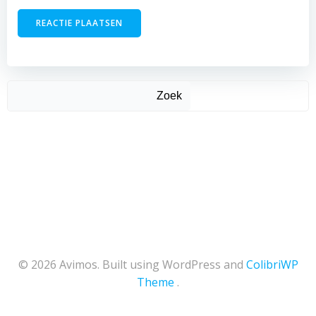
Zoek
© 2026 Avimos. Built using WordPress and
ColibriWP
Theme
.