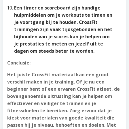
Een timer en scoreboard zijn handige
hulpmiddelen om je workouts te timen en
je voortgang bij te houden. CrossFit
trainingen zijn vaak tijdsgebonden en het
bijhouden van je scores kan je helpen om
je prestaties te meten en jezelf uit te
dagen om steeds beter te worden.
Conclusie:
Het juiste CrossFit materiaal kan een groot
verschil maken in je training. Of je nu een
beginner bent of een ervaren CrossFit atleet, de
bovengenoemde uitrusting kan je helpen om
effectiever en veiliger te trainen en je
fitnessdoelen te bereiken. Zorg ervoor dat je
kiest voor materialen van goede kwaliteit die
passen bij je niveau, behoeften en doelen. Met