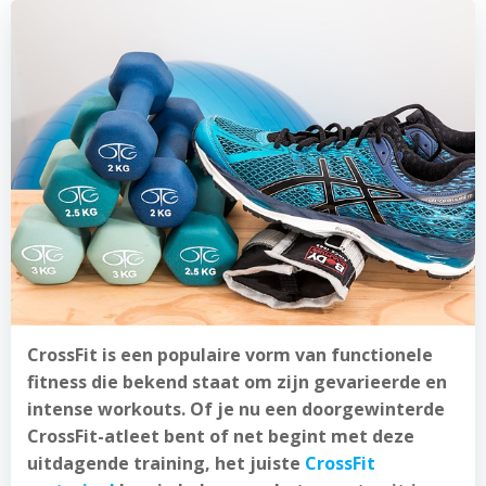
CrossFit is een populaire vorm van functionele
fitness die bekend staat om zijn gevarieerde en
intense workouts. Of je nu een doorgewinterde
CrossFit-atleet bent of net begint met deze
uitdagende training, het juiste
CrossFit