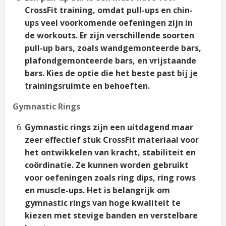
CrossFit training, omdat pull-ups en chin-
ups veel voorkomende oefeningen zijn in
de workouts. Er zijn verschillende soorten
pull-up bars, zoals wandgemonteerde bars,
plafondgemonteerde bars, en vrijstaande
bars. Kies de optie die het beste past bij je
trainingsruimte en behoeften.
Gymnastic Rings
Gymnastic rings zijn een uitdagend maar
zeer effectief stuk CrossFit materiaal voor
het ontwikkelen van kracht, stabiliteit en
coördinatie. Ze kunnen worden gebruikt
voor oefeningen zoals ring dips, ring rows
en muscle-ups. Het is belangrijk om
gymnastic rings van hoge kwaliteit te
kiezen met stevige banden en verstelbare