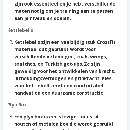
zijn ook essentieel en je hebt verschillende
maten nodig om je training aan te passen
aan je niveau en doelen.
Kettlebells
Kettlebells zijn een veelzijdig stuk CrossFit
materiaal dat gebruikt wordt voor
verschillende oefeningen, zoals swings,
snatches, en Turkish get-ups. Ze zijn
geweldig voor het ontwikkelen van kracht,
uithoudingsvermogen en gripkracht. Kies
voor kettlebells met een comfortabel
handvat en een duurzame constructie.
Plyo Box
Een plyo box is een stevige, meestal
houten of metalen box die wordt gebruikt