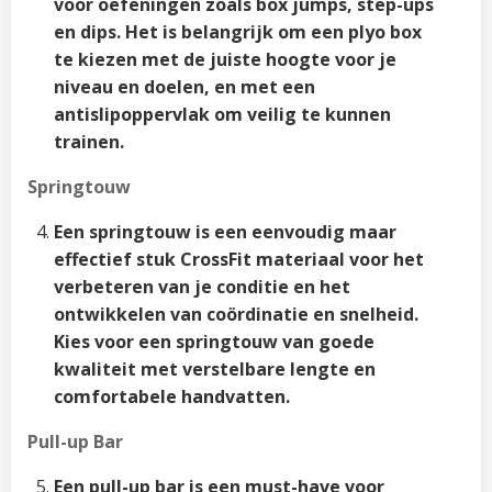
voor oefeningen zoals box jumps, step-ups
en dips. Het is belangrijk om een plyo box
te kiezen met de juiste hoogte voor je
niveau en doelen, en met een
antislipoppervlak om veilig te kunnen
trainen.
Springtouw
Een springtouw is een eenvoudig maar
effectief stuk CrossFit materiaal voor het
verbeteren van je conditie en het
ontwikkelen van coördinatie en snelheid.
Kies voor een springtouw van goede
kwaliteit met verstelbare lengte en
comfortabele handvatten.
Pull-up Bar
Een pull-up bar is een must-have voor