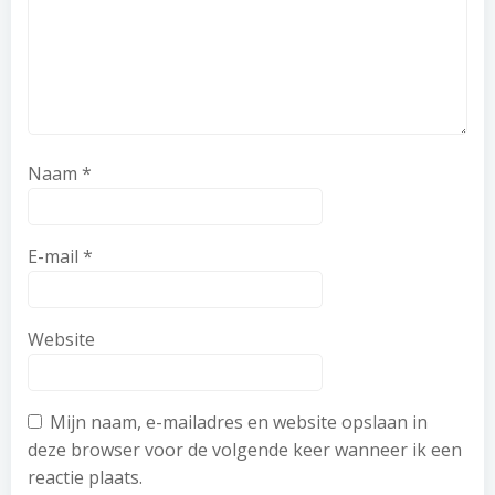
Naam
*
E-mail
*
Website
Mijn naam, e-mailadres en website opslaan in
deze browser voor de volgende keer wanneer ik een
reactie plaats.