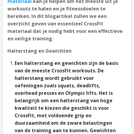
materiaal
kan je helpen om het meeste uit je
workouts te halen en je fitnessdoelen te
bereiken. In dit blogartikel zullen we een
overzicht geven van essentieel CrossFit
materiaal dat je nodig hebt voor een effectieve
en veilige training.
Halterstang en Gewichten
Een halterstang en gewichten zijn de basis
van de meeste CrossFit workouts. De
halterstang wordt gebruikt voor
oefeningen zoals squats, deadlifts,
overhead presses en Olympic lifts. Het is
belangrijk om een halterstang van hoge
kwaliteit te kiezen die geschikt is voor
CrossFit, met voldoende grip en
duurzaamheid om de zware belastingen
van de training aan te kunnen. Gewichten