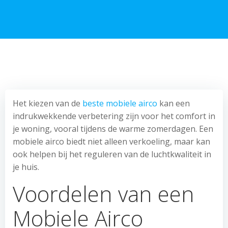
Het kiezen van de
beste mobiele airco
kan een
indrukwekkende verbetering zijn voor het comfort in
je woning, vooral tijdens de warme zomerdagen. Een
mobiele airco biedt niet alleen verkoeling, maar kan
ook helpen bij het reguleren van de luchtkwaliteit in
je huis.
Voordelen van een
Mobiele Airco