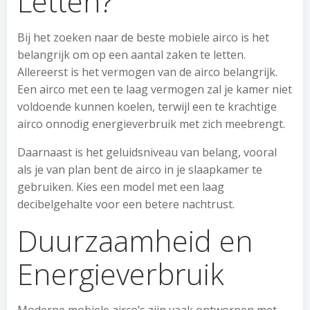
Letten?
Bij het zoeken naar de beste mobiele airco is het
belangrijk om op een aantal zaken te letten.
Allereerst is het vermogen van de airco belangrijk.
Een airco met een te laag vermogen zal je kamer niet
voldoende kunnen koelen, terwijl een te krachtige
airco onnodig energieverbruik met zich meebrengt.
Daarnaast is het geluidsniveau van belang, vooral
als je van plan bent de airco in je slaapkamer te
gebruiken. Kies een model met een laag
decibelgehalte voor een betere nachtrust.
Duurzaamheid en
Energieverbruik