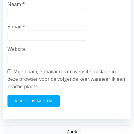
Naam
*
E-mail
*
Website
Mijn naam, e-mailadres en website opslaan in
deze browser voor de volgende keer wanneer ik een
reactie plaats.
Zoek