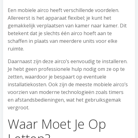
Een mobiele airco heeft verschillende voordelen.
Allereerst is het apparaat flexibel; je kunt het
gemakkelijk verplaatsen van kamer naar kamer. Dit
betekent dat je slechts één airco hoeft aan te
schaffen in plaats van meerdere units voor elke
ruimte.
Daarnaast zijn deze airco’s eenvoudig te installeren.
Je hebt geen professionele hulp nodig om ze op te
zetten, waardoor je bespaart op eventuele
installatiekosten. Ook zijn de meeste mobiele airco’s
voorzien van moderne technologieën zoals timers
en afstandsbedieningen, wat het gebruiksgemak
vergroot.
Waar Moet Je Op