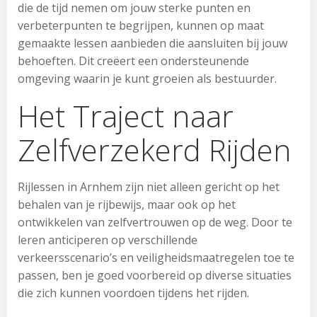
die de tijd nemen om jouw sterke punten en
verbeterpunten te begrijpen, kunnen op maat
gemaakte lessen aanbieden die aansluiten bij jouw
behoeften. Dit creëert een ondersteunende
omgeving waarin je kunt groeien als bestuurder.
Het Traject naar
Zelfverzekerd Rijden
Rijlessen in Arnhem zijn niet alleen gericht op het
behalen van je rijbewijs, maar ook op het
ontwikkelen van zelfvertrouwen op de weg. Door te
leren anticiperen op verschillende
verkeersscenario’s en veiligheidsmaatregelen toe te
passen, ben je goed voorbereid op diverse situaties
die zich kunnen voordoen tijdens het rijden.