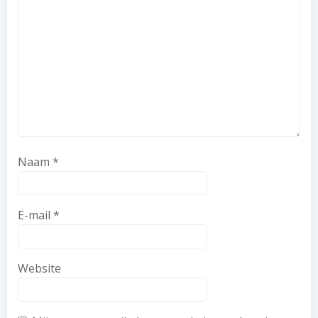
Naam
*
E-mail
*
Website