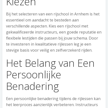
Kiezen
Bij het selecteren van een rijschool in Arnhem is het
essentieel om aandacht te besteden aan
verschillende aspecten. Kies een rijschool met
gekwalificeerde instructeurs, een goede reputatie en
flexibele lestijden die passen bij jouw schema. Door
te investeren in kwalitatieve rijlessen leg je een
stevige basis voor veilig en zelfverzekerd rijden.
Het Belang van Een
Persoonlijke
Benadering
Een persoonlijke benadering tijdens de rijlessen kan
het leerproces aanzienlijk verbeteren. Instructeurs