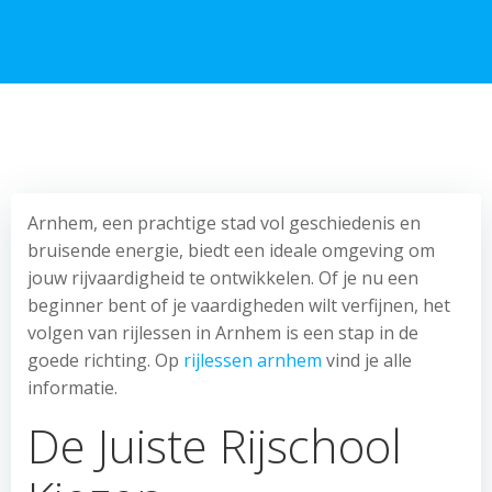
Arnhem, een prachtige stad vol geschiedenis en
bruisende energie, biedt een ideale omgeving om
jouw rijvaardigheid te ontwikkelen. Of je nu een
beginner bent of je vaardigheden wilt verfijnen, het
volgen van rijlessen in Arnhem is een stap in de
goede richting. Op
rijlessen arnhem
vind je alle
informatie.
De Juiste Rijschool