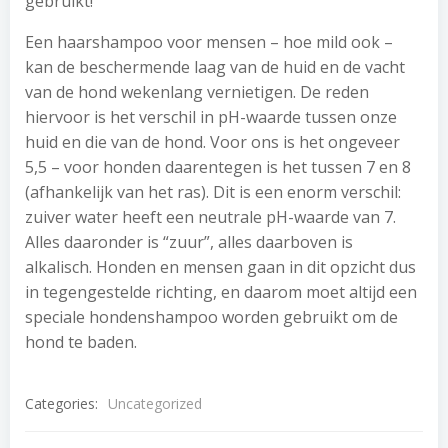
gebruikt!
Een haarshampoo voor mensen – hoe mild ook –
kan de beschermende laag van de huid en de vacht
van de hond wekenlang vernietigen. De reden
hiervoor is het verschil in pH-waarde tussen onze
huid en die van de hond. Voor ons is het ongeveer
5,5 – voor honden daarentegen is het tussen 7 en 8
(afhankelijk van het ras). Dit is een enorm verschil:
zuiver water heeft een neutrale pH-waarde van 7.
Alles daaronder is “zuur”, alles daarboven is
alkalisch. Honden en mensen gaan in dit opzicht dus
in tegengestelde richting, en daarom moet altijd een
speciale hondenshampoo worden gebruikt om de
hond te baden.
Categories:
Uncategorized