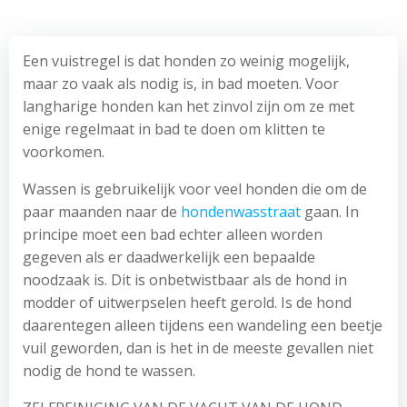
Een vuistregel is dat honden zo weinig mogelijk,
maar zo vaak als nodig is, in bad moeten. Voor
langharige honden kan het zinvol zijn om ze met
enige regelmaat in bad te doen om klitten te
voorkomen.
Wassen is gebruikelijk voor veel honden die om de
paar maanden naar de
hondenwasstraat
gaan. In
principe moet een bad echter alleen worden
gegeven als er daadwerkelijk een bepaalde
noodzaak is. Dit is onbetwistbaar als de hond in
modder of uitwerpselen heeft gerold. Is de hond
daarentegen alleen tijdens een wandeling een beetje
vuil geworden, dan is het in de meeste gevallen niet
nodig de hond te wassen.