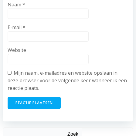
Naam
*
E-mail
*
Website
Mijn naam, e-mailadres en website opslaan in
deze browser voor de volgende keer wanneer ik een
reactie plaats.
Zoek