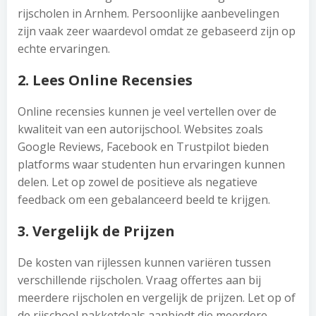
rijscholen in Arnhem. Persoonlijke aanbevelingen
zijn vaak zeer waardevol omdat ze gebaseerd zijn op
echte ervaringen.
2. Lees Online Recensies
Online recensies kunnen je veel vertellen over de
kwaliteit van een autorijschool. Websites zoals
Google Reviews, Facebook en Trustpilot bieden
platforms waar studenten hun ervaringen kunnen
delen. Let op zowel de positieve als negatieve
feedback om een gebalanceerd beeld te krijgen.
3. Vergelijk de Prijzen
De kosten van rijlessen kunnen variëren tussen
verschillende rijscholen. Vraag offertes aan bij
meerdere rijscholen en vergelijk de prijzen. Let op of
de rijschool pakketdeals aanbiedt die meerdere