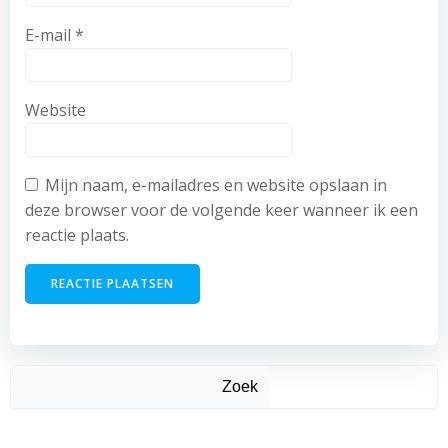
E-mail
*
Website
Mijn naam, e-mailadres en website opslaan in
deze browser voor de volgende keer wanneer ik een
reactie plaats.
Zoek