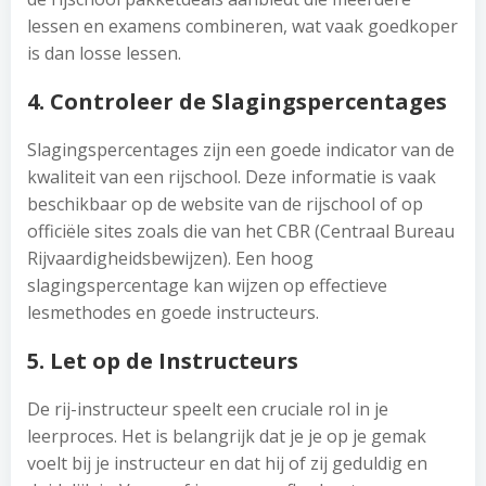
lessen en examens combineren, wat vaak goedkoper
is dan losse lessen.
4. Controleer de Slagingspercentages
Slagingspercentages zijn een goede indicator van de
kwaliteit van een rijschool. Deze informatie is vaak
beschikbaar op de website van de rijschool of op
officiële sites zoals die van het CBR (Centraal Bureau
Rijvaardigheidsbewijzen). Een hoog
slagingspercentage kan wijzen op effectieve
lesmethodes en goede instructeurs.
5. Let op de Instructeurs
De rij-instructeur speelt een cruciale rol in je
leerproces. Het is belangrijk dat je je op je gemak
voelt bij je instructeur en dat hij of zij geduldig en