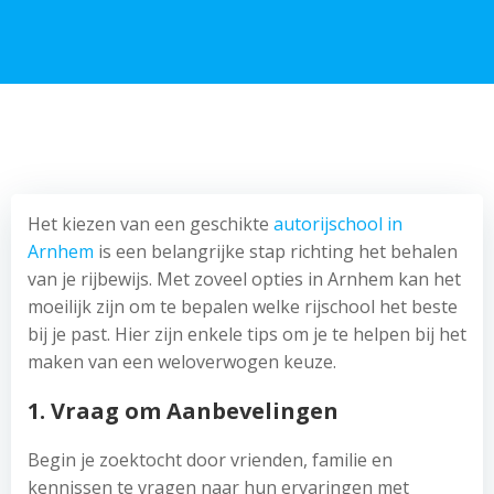
Het kiezen van een geschikte
autorijschool in
Arnhem
is een belangrijke stap richting het behalen
van je rijbewijs. Met zoveel opties in Arnhem kan het
moeilijk zijn om te bepalen welke rijschool het beste
bij je past. Hier zijn enkele tips om je te helpen bij het
maken van een weloverwogen keuze.
1. Vraag om Aanbevelingen
Begin je zoektocht door vrienden, familie en
kennissen te vragen naar hun ervaringen met