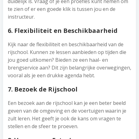
duidelijk is. Vraag of je een proefles kunt nemen om
te zien of er een goede klik is tussen jou en de
instructeur.
6. Flexibiliteit en Beschikbaarheid
Kijk naar de flexibiliteit en beschikbaarheid van de
rijschool. Kunnen ze lessen aanbieden op tijden die
jou goed uitkomen? Bieden ze een haal- en
brengservice aan? Dit zijn belangrijke overwegingen,
vooral als je een drukke agenda hebt.
7. Bezoek de Rijschool
Een bezoek aan de rijschool kan je een beter beeld
geven van de omgeving en de voertuigen waarin je
zult leren. Het geeft je ook de kans om vragen te
stellen en de sfeer te proeven.