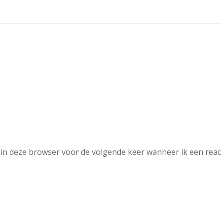
in deze browser voor de volgende keer wanneer ik een reac