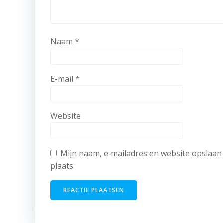
Naam
*
E-mail
*
Website
Mijn naam, e-mailadres en website opslaan 
plaats.