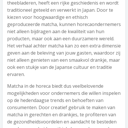
theebladeren, heeft een rijke geschiedenis en wordt
traditioneel geteeld en verwerkt in Japan. Door te
kiezen voor hoogwaardige en ethisch
geproduceerde matcha, kunnen horecaondernemers
niet alleen bijdragen aan de kwaliteit van hun
producten, maar ook aan een duurzamere wereld.
Het verhaal achter matcha kan zo een extra dimensie
geven aan de beleving van jouw gasten, waardoor zij
niet alleen genieten van een smaakvol drankje, maar
ook een stukje van de Japanse cultuur en traditie
ervaren.
Matcha in de horeca biedt dus veelbelovende
mogelijkheden voor ondernemers die willen inspelen
op de hedendaagse trends en behoeften van
consumenten. Door creatief gebruik te maken van
matcha in gerechten en drankjes, te profiteren van
de gezondheidsvoordelen en aandacht te besteden