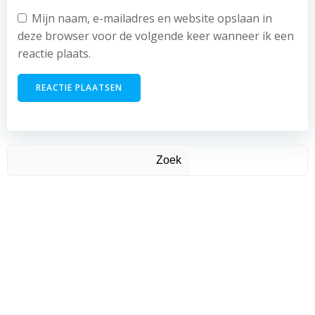
Mijn naam, e-mailadres en website opslaan in
deze browser voor de volgende keer wanneer ik een
reactie plaats.
Zoek