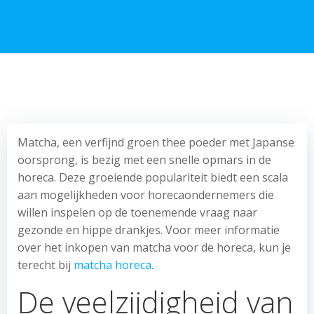
Matcha, een verfijnd groen thee poeder met Japanse
oorsprong, is bezig met een snelle opmars in de
horeca. Deze groeiende populariteit biedt een scala
aan mogelijkheden voor horecaondernemers die
willen inspelen op de toenemende vraag naar
gezonde en hippe drankjes. Voor meer informatie
over het inkopen van matcha voor de horeca, kun je
terecht bij
matcha horeca
.
De veelzijdigheid van