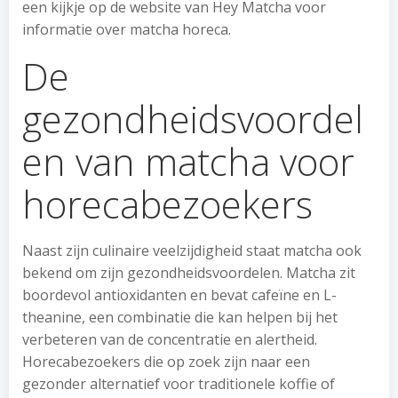
een kijkje op de website van Hey Matcha voor
informatie over matcha horeca.
De
gezondheidsvoordel
en van matcha voor
horecabezoekers
Naast zijn culinaire veelzijdigheid staat matcha ook
bekend om zijn gezondheidsvoordelen. Matcha zit
boordevol antioxidanten en bevat cafeïne en L-
theanine, een combinatie die kan helpen bij het
verbeteren van de concentratie en alertheid.
Horecabezoekers die op zoek zijn naar een
gezonder alternatief voor traditionele koffie of