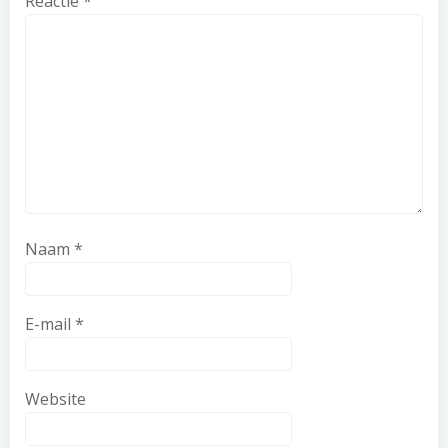
Reactie
*
Naam
*
E-mail
*
Website