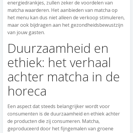
energiedrankjes, zullen zeker de voordelen van
matcha waarderen. Het aanbieden van matcha op
het menu kan dus niet alleen de verkoop stimuleren,
maar ook bijdragen aan het gezondheidsbewustzijn
van jouw gasten.
Duurzaamheid en
ethiek: het verhaal
achter matcha in de
horeca
Een aspect dat steeds belangrijker wordt voor
consumenten is de duurzaamheid en ethiek achter
de producten die zij consumeren. Matcha,
geproduceerd door het fijngemalen van groene