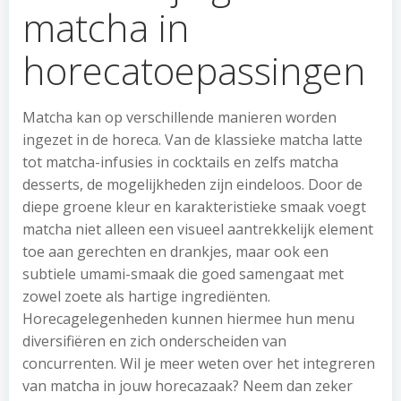
matcha in
horecatoepassingen
Matcha kan op verschillende manieren worden
ingezet in de horeca. Van de klassieke matcha latte
tot matcha-infusies in cocktails en zelfs matcha
desserts, de mogelijkheden zijn eindeloos. Door de
diepe groene kleur en karakteristieke smaak voegt
matcha niet alleen een visueel aantrekkelijk element
toe aan gerechten en drankjes, maar ook een
subtiele umami-smaak die goed samengaat met
zowel zoete als hartige ingrediënten.
Horecagelegenheden kunnen hiermee hun menu
diversifiëren en zich onderscheiden van
concurrenten. Wil je meer weten over het integreren
van matcha in jouw horecazaak? Neem dan zeker