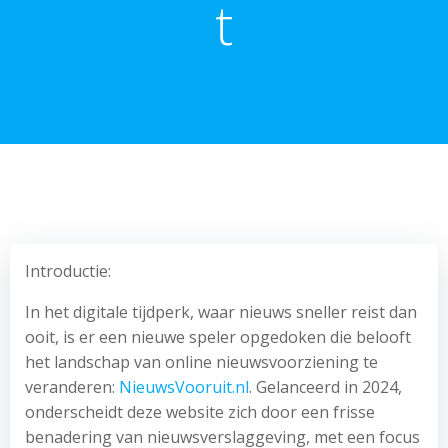
t
Introductie:
In het digitale tijdperk, waar nieuws sneller reist dan
ooit, is er een nieuwe speler opgedoken die belooft
het landschap van online nieuwsvoorziening te
veranderen:
NieuwsVooruit.nl
. Gelanceerd in 2024,
onderscheidt deze website zich door een frisse
benadering van nieuwsverslaggeving, met een focus