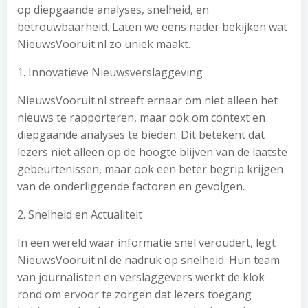
op diepgaande analyses, snelheid, en
betrouwbaarheid. Laten we eens nader bekijken wat
NieuwsVooruit.nl zo uniek maakt.
1. Innovatieve Nieuwsverslaggeving
NieuwsVooruit.nl streeft ernaar om niet alleen het
nieuws te rapporteren, maar ook om context en
diepgaande analyses te bieden. Dit betekent dat
lezers niet alleen op de hoogte blijven van de laatste
gebeurtenissen, maar ook een beter begrip krijgen
van de onderliggende factoren en gevolgen.
2. Snelheid en Actualiteit
In een wereld waar informatie snel veroudert, legt
NieuwsVooruit.nl de nadruk op snelheid. Hun team
van journalisten en verslaggevers werkt de klok
rond om ervoor te zorgen dat lezers toegang