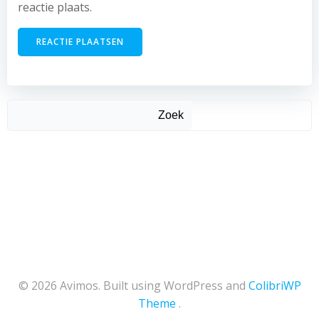
reactie plaats.
Zoek
© 2026 Avimos. Built using WordPress and
ColibriWP
Theme
.