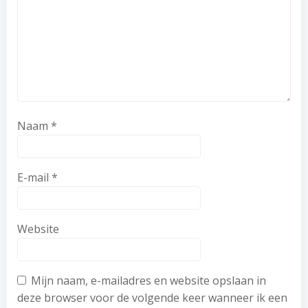
Naam
*
E-mail
*
Website
Mijn naam, e-mailadres en website opslaan in
deze browser voor de volgende keer wanneer ik een