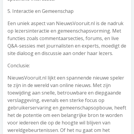
5. Interactie en Gemeenschap
Een uniek aspect van NieuwsVooruit.nl is de nadruk
op lezersinteractie en gemeenschapsvorming. Met
functies zoals commentaarsecties, forums, en live
Q&A-sessies met journalisten en experts, moedigt de
site dialoog en discussie aan onder haar lezers.
Conclusie:
NieuwsVooruit.nl lijkt een spannende nieuwe speler
te zijn in de wereld van online nieuws. Met zijn
toewijding aan snelle, betrouwbare en diepgaande
verslaggeving, evenals een sterke focus op
gebruikerservaring en gemeenschapsopbouw, heeft
het de potentie om een belangrijke bron te worden
voor iedereen die op de hoogte wil blijven van
wereldgebeurtenissen. Of het nu gaat om het