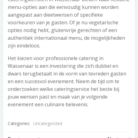
menu-opties aan die eenvoudig kunnen worden
aangepast aan dieetwensen of specifieke
voorkeuren van je gasten. Of je nu vegetarische
opties nodig hebt, glutenvrije gerechten of een
authentiek internationaal menu, de mogelijkheden
zijn eindeloos.
Het kiezen voor professionele catering in
Wassenaar is een investering die zich dubbel en
dwars terugbetaalt in de vorm van tevreden gasten
en een succesvol evenement. Neem de tijd om te
onderzoeken welke cateringservice het beste bij
jouw wensen past en maak van je volgende
evenement een culinaire belevenis.
Categories:
Uncategorized