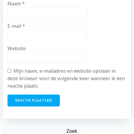
Naam
*
E-mail
*
Website
Mijn naam, e-mailadres en website opslaan in
deze browser voor de volgende keer wanneer ik een
reactie plaats.
Zoek