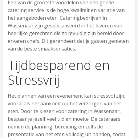
Een van de grootste voordelen van een goede
catering service is de hoge kwaliteit en variatie van
het aangeboden eten. Cateringbedrijven in
Wassenaar zijn gespecialiseerd in het leveren van
heerlijke gerechten die zorgvuldig zijn bereid door
ervaren chefs. Dit garandeert dat je gasten genieten
van de beste smaaksensaties.
Tijdbesparend en
Stressvrij
Het plannen van een evenement kan stressvol zijn,
vooral als het aankomt op het verzorgen van het
eten. Door te kiezen voor catering in Wassenaar,
bespaar je jezelf veel tijd en moeite. De cateraars
nemen de planning, bereiding en zelfs de
presentatie van het eten volledig uit handen, zodat