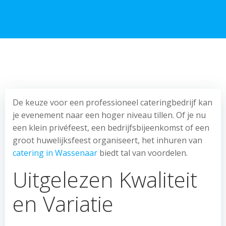
De keuze voor een professioneel cateringbedrijf kan
je evenement naar een hoger niveau tillen. Of je nu
een klein privéfeest, een bedrijfsbijeenkomst of een
groot huwelijksfeest organiseert, het inhuren van
catering in Wassenaar
biedt tal van voordelen.
Uitgelezen Kwaliteit
en Variatie