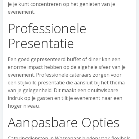
je je kunt concentreren op het genieten van je
evenement.
Professionele
Presentatie
Een goed gepresenteerd buffet of diner kan een
enorme impact hebben op de algehele sfeer van je
evenement. Professionele cateraars zorgen voor
een stijlvolle presentatie die aansluit bij het thema
van je gelegenheid. Dit maakt een onuitwisbare
indruk op je gasten en tilt je evenement naar een
hoger niveau.
Aanpasbare Opties
Cateringdiensten in Wassenaar bieden vaak flexibele