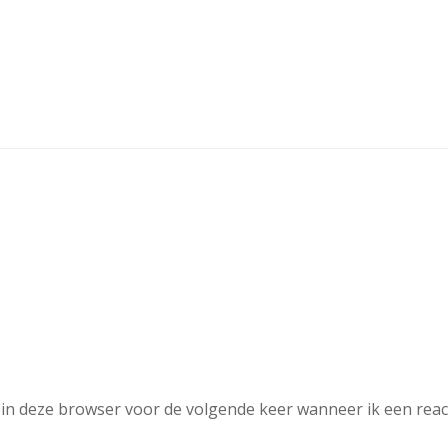
in deze browser voor de volgende keer wanneer ik een reac