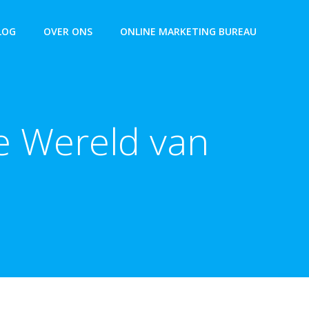
LOG
OVER ONS
ONLINE MARKETING BUREAU
e Wereld van