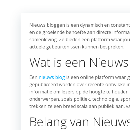
Nieuws bloggen is een dynamisch en constant 
en de groeiende behoefte aan directe informat
samenleving. Ze bieden een platform waar jou
actuele gebeurtenissen kunnen bespreken.
Wat is een Nieuws
Een
nieuws blog
is een online platform waar g
gepubliceerd worden over recente ontwikkelin
informatie om lezers op de hoogte te houden 
onderwerpen, zoals politiek, technologie, spo
trekken ze een breed scala aan publiek aan, v
Belang van Nieuws