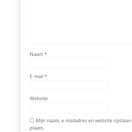
Naam
*
E-mail
*
Website
Mijn naam, e-mailadres en website opslaan 
plaats.