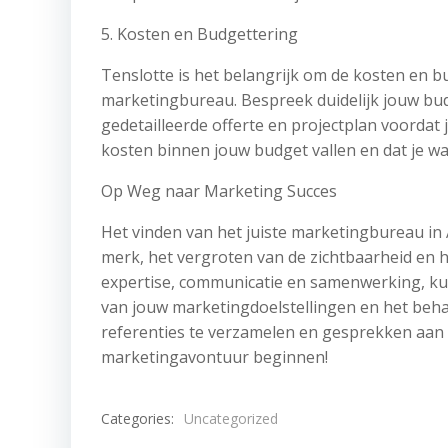
5. Kosten en Budgettering
Tenslotte is het belangrijk om de kosten en b
marketingbureau. Bespreek duidelijk jouw bu
gedetailleerde offerte en projectplan voordat
kosten binnen jouw budget vallen en dat je waa
Op Weg naar Marketing Succes
Het vinden van het juiste marketingbureau in 
merk, het vergroten van de zichtbaarheid en he
expertise, communicatie en samenwerking, ku
van jouw marketingdoelstellingen en het beha
referenties te verzamelen en gesprekken aan 
marketingavontuur beginnen!
Categories:
Uncategorized