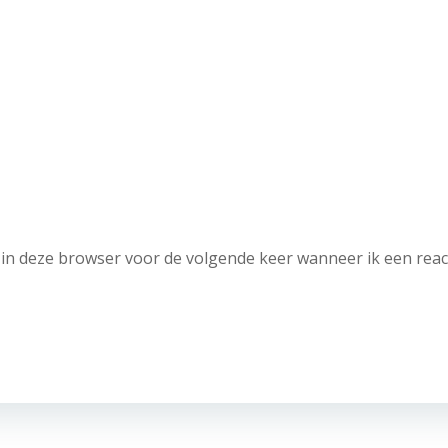
in deze browser voor de volgende keer wanneer ik een reac