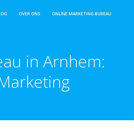
LOG
OVER ONS
ONLINE MARKETING BUREAU
eau in Arnhem:
 Marketing