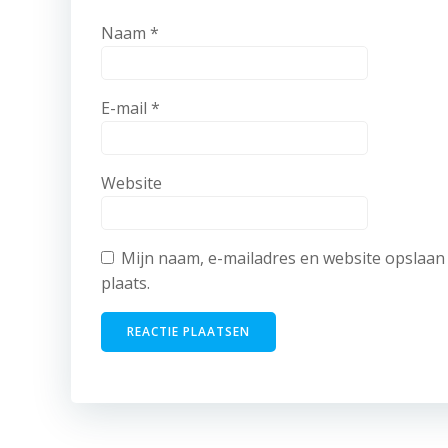
Naam
*
E-mail
*
Website
Mijn naam, e-mailadres en website opslaan 
plaats.