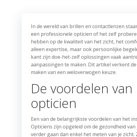
In de wereld van brillen en contactlenzen st
een professionele opticien of het zelf prober
hebben op de kwaliteit van het zicht, het comf
alleen expertise, maar ook persoonlijke begelei
kant zijn doe-het-zelf oplossingen vaak aantr
aanpassingen te maken. Dit artikel verkent de
maken van een weloverwogen keuze.
De voordelen van 
opticien
Een van de belangrijkste voordelen van het ins
Opticiens zijn opgeleid om de gezondheid van
verder gaan dan enkel het meten van je zicht.