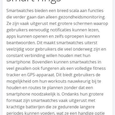
Smartwatches bieden een breed scala aan functies
die verder gaan dan alleen gezondheidsmonitoring.
Ze zijn vaak uitgerust met grotere schermen waarop
gebruikers eenvoudig notificaties kunnen lezen,
apps kunnen openen en zelfs oproepen kunnen
beantwoorden. Dit maakt smartwatches uiterst
veelzijdig voor gebruikers die veel onderweg zijn en
constant verbinding willen houden met hun
smartphone. Bovendien kunnen smartwatches in
veel gevallen ook fungeren als een volledige fitness
tracker en GPS-apparaat. Dit biedt gebruikers de
mogelijkheid om hun workouts nauwkeurig bij te
houden en routes te plannen zonder dat een
smartphone noodzakelijk is. Ondanks hun grotere
formaat zijn smartwatches vaak uitgerust met
krachtige batterijen die ze gedurende langere
periodes kunnen voeden, wat ze een handige optie