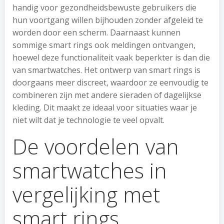
handig voor gezondheidsbewuste gebruikers die
hun voortgang willen bijhouden zonder afgeleid te
worden door een scherm. Daarnaast kunnen
sommige smart rings ook meldingen ontvangen,
hoewel deze functionaliteit vaak beperkter is dan die
van smartwatches. Het ontwerp van smart rings is
doorgaans meer discreet, waardoor ze eenvoudig te
combineren zijn met andere sieraden of dagelijkse
kleding. Dit maakt ze ideaal voor situaties waar je
niet wilt dat je technologie te veel opvalt.
De voordelen van
smartwatches in
vergelijking met
smart rings