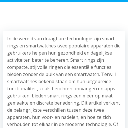
In de wereld van draagbare technologie zijn smart
rings en smartwatches twee populaire apparaten die
gebruikers helpen hun gezondheid en dagelijkse
activiteiten beter te beheren. Smart rings zijn
compacte, stijlvolle ringen die essentiële functies
bieden zonder de bulk van een smartwatch. Terwijl
smartwatches bekend staan om hun uitgebreide
functionaliteit, zoals berichten ontvangen en apps
gebruiken, bieden smart rings een meer op maat
gemaakte en discrete benadering. Dit artikel verkent
de belangrijkste verschillen tussen deze twee
apparaten, hun voor- en nadelen, en hoe ze zich
verhouden tot elkaar in de moderne technologie. Of