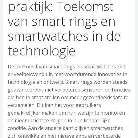
praktijk: Toekomst
van smart rings en
smartwatches in de
technologie
De toekomst van smart rings en smartwatches ziet
er veelbelovend uit, met voortdurende innovaties in
technologie en ontwerp. Smart rings worden steeds
geavanceerder, met verbeterde sensoren en functies
die hen in staat stellen om meer gezondheidsdata te
verzamelen. Dit kan het voor gebruikers
gemakkelijker maken om hun welzijn te monitoren
en meer inzicht te krijgen in hun lichamelijke
conditie. Aan de andere kant blijven smartwatches
zich ontwikkelen met nieuwe apps en verbeterde