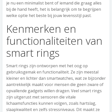
je nu een minimalist bent of iemand die graag alles
bij de hand heeft, het is belangrijk om te begrijpen
welke optie het beste bij jouw levensstijl past.
Kenmerken en
functionaliteiten van
smart rings
Smart rings zijn ontworpen met het oog op
gebruiksgemak en functionaliteit. Ze zijn meestal
kleiner en lichter dan smartwatches, wat ze bijzonder
aantrekkelijk maakt voor mensen die geen zware of
opvallende gadgets willen dragen. Veel smart rings
zijn uitgerust met sensoren die vitale
lichaamsfuncties kunnen volgen, zoals hartslag,
slaapkwaliteit en zelfs stressniveaus. Dit maakt ze