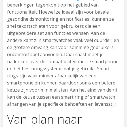
beperkingen tegenkomt op het gebied van
functionaliteit. Hoewel ze ideaal zijn voor basale
gezondheidsmonitoring en notificaties, kunnen ze
snel tekortschieten voor gebruikers die een
uitgebreidere set aan functies wensen. Aan de
andere kant zijn smartwatches vaak veel duurder, en
de grotere omvang kan voor sommige gebruikers
oncomfortabel aanvoelen. Daarnaast moet je
nadenken over de compatibiliteit met je smartphone
en het besturingssysteem dat je gebruikt. Smart
rings zijn vaak minder afhankelijk van een
smartphone en kunnen daardoor soms een betere
keuze zijn voor minimalisten. Aan het eind van de rit
kan de keuze tussen een smart ring of smartwatch
afhangen van je specifieke behoeften en levensstijl.
Van plan naar