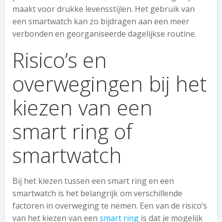
maakt voor drukke levensstijlen. Het gebruik van
een smartwatch kan zo bijdragen aan een meer
verbonden en georganiseerde dagelijkse routine.
Risico’s en
overwegingen bij het
kiezen van een
smart ring of
smartwatch
Bij het kiezen tussen een smart ring en een
smartwatch is het belangrijk om verschillende
factoren in overweging te nemen. Een van de risico’s
van het kiezen van een
smart ring
is dat je mogelijk