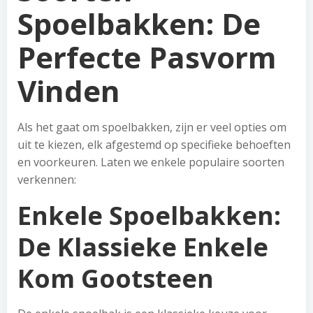
Spoelbakken: De
Perfecte Pasvorm
Vinden
Als het gaat om spoelbakken, zijn er veel opties om
uit te kiezen, elk afgestemd op specifieke behoeften
en voorkeuren. Laten we enkele populaire soorten
verkennen:
Enkele Spoelbakken:
De Klassieke Enkele
Kom Gootsteen