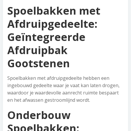
Spoelbakken met
Afdruipgedeelte:
Geïntegreerde
Afdruipbak
Gootstenen
Spoelbakken met afdruipgedeelte hebben een
ingebouwd gedeelte waar je vaat kan laten drogen,
waardoor je waardevolle aanrecht ruimte bespaart
en het afwassen gestroomlijnd wordt.
Onderbouw
Spoelbakken: