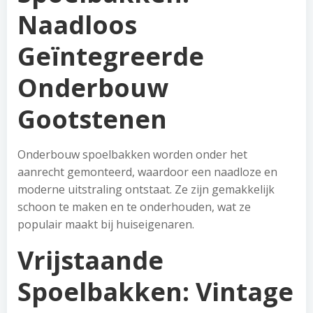
Naadloos
Geïntegreerde
Onderbouw
Gootstenen
Onderbouw spoelbakken worden onder het
aanrecht gemonteerd, waardoor een naadloze en
moderne uitstraling ontstaat. Ze zijn gemakkelijk
schoon te maken en te onderhouden, wat ze
populair maakt bij huiseigenaren.
Vrijstaande
Spoelbakken: Vintage