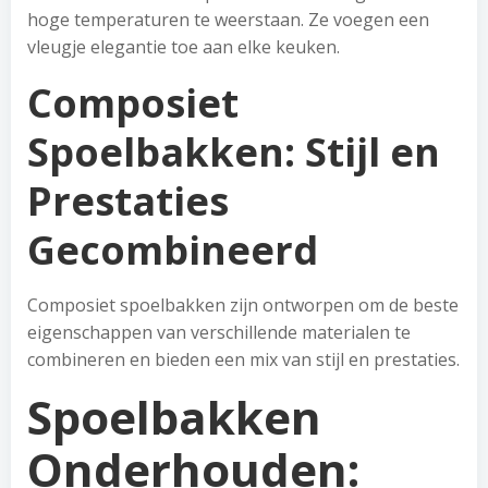
hoge temperaturen te weerstaan. Ze voegen een
vleugje elegantie toe aan elke keuken.
Composiet
Spoelbakken: Stijl en
Prestaties
Gecombineerd
Composiet spoelbakken zijn ontworpen om de beste
eigenschappen van verschillende materialen te
combineren en bieden een mix van stijl en prestaties.
Spoelbakken
Onderhouden: