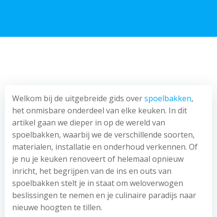
Welkom bij de uitgebreide gids over
spoelbakken
,
het onmisbare onderdeel van elke keuken. In dit
artikel gaan we dieper in op de wereld van
spoelbakken, waarbij we de verschillende soorten,
materialen, installatie en onderhoud verkennen. Of
je nu je keuken renoveert of helemaal opnieuw
inricht, het begrijpen van de ins en outs van
spoelbakken stelt je in staat om weloverwogen
beslissingen te nemen en je culinaire paradijs naar
nieuwe hoogten te tillen.