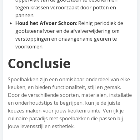
tegen krassen veroorzaakt door potten en
pannen.
Houd het Afvoer Schoon
: Reinig periodiek de
gootsteenafvoer en de afvalverwijdering om
verstoppingen en onaangename geuren te
voorkomen.
Conclusie
Spoelbakken zijn een onmisbaar onderdeel van elke
keuken, en bieden functionaliteit, stijl en gemak.
Door de verschillende soorten, materialen, installatie
en onderhoudstips te begrijpen, kun je de juiste
keuzes maken voor jouw keukenruimte. Verrijk je
culinaire paradijs met spoelbakken die passen bij
jouw levensstijl en esthetiek.