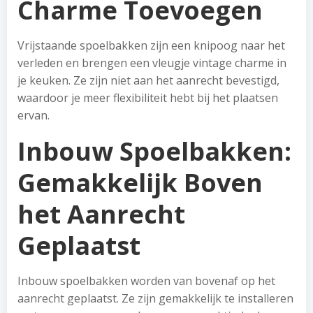
Charme Toevoegen
Vrijstaande spoelbakken zijn een knipoog naar het
verleden en brengen een vleugje vintage charme in
je keuken. Ze zijn niet aan het aanrecht bevestigd,
waardoor je meer flexibiliteit hebt bij het plaatsen
ervan.
Inbouw Spoelbakken:
Gemakkelijk Boven
het Aanrecht
Geplaatst
Inbouw spoelbakken worden van bovenaf op het
aanrecht geplaatst. Ze zijn gemakkelijk te installeren