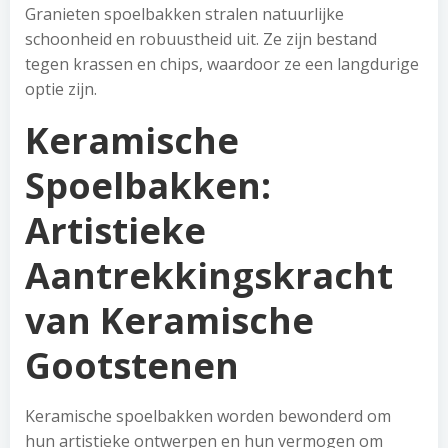
Granieten spoelbakken stralen natuurlijke
schoonheid en robuustheid uit. Ze zijn bestand
tegen krassen en chips, waardoor ze een langdurige
optie zijn.
Keramische
Spoelbakken:
Artistieke
Aantrekkingskracht
van Keramische
Gootstenen
Keramische spoelbakken worden bewonderd om
hun artistieke ontwerpen en hun vermogen om