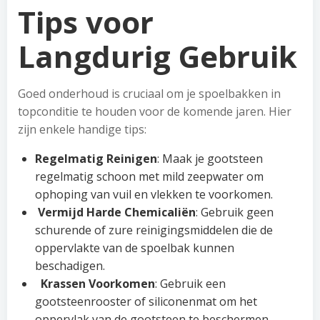
Tips voor
Langdurig Gebruik
Goed onderhoud is cruciaal om je spoelbakken in
topconditie te houden voor de komende jaren. Hier
zijn enkele handige tips:
Regelmatig Reinigen
: Maak je gootsteen
regelmatig schoon met mild zeepwater om
ophoping van vuil en vlekken te voorkomen.
Vermijd Harde Chemicaliën
: Gebruik geen
schurende of zure reinigingsmiddelen die de
oppervlakte van de spoelbak kunnen
beschadigen.
Krassen Voorkomen
: Gebruik een
gootsteenrooster of siliconenmat om het
oppervlak van de gootsteen te beschermen