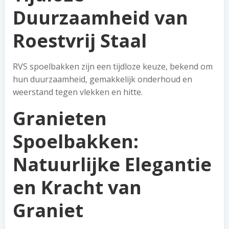
Duurzaamheid van
Roestvrij Staal
RVS spoelbakken zijn een tijdloze keuze, bekend om
hun duurzaamheid, gemakkelijk onderhoud en
weerstand tegen vlekken en hitte.
Granieten
Spoelbakken:
Natuurlijke Elegantie
en Kracht van
Graniet