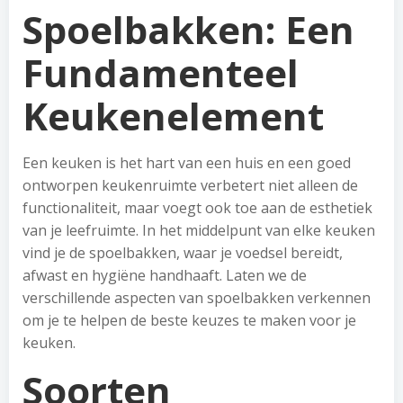
Spoelbakken: Een
Fundamenteel
Keukenelement
Een keuken is het hart van een huis en een goed
ontworpen keukenruimte verbetert niet alleen de
functionaliteit, maar voegt ook toe aan de esthetiek
van je leefruimte. In het middelpunt van elke keuken
vind je de spoelbakken, waar je voedsel bereidt,
afwast en hygiëne handhaaft. Laten we de
verschillende aspecten van spoelbakken verkennen
om je te helpen de beste keuzes te maken voor je
keuken.
Soorten