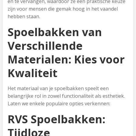
en te vervangen, waardoor ze een praktische keuze
zijn voor mensen die gemak hoog in het vaandel
hebben staan.
Spoelbakken van
Verschillende
Materialen: Kies voor
Kwaliteit
Het materiaal van je spoelbakken speelt een
belangrijke rol in zowel functionaliteit als esthetiek.
Laten we enkele populaire opties verkennen:
RVS Spoelbakken:
Tijdloze