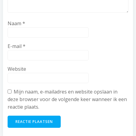
Naam
*
E-mail
*
Website
Mijn naam, e-mailadres en website opslaan in
deze browser voor de volgende keer wanneer ik een
reactie plaats.