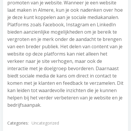
promoten van je website. Wanneer je een website
laat maken in Almere, kun je ook nadenken over hoe
je deze kunt koppelen aan je sociale mediakanalen.
Platforms zoals Facebook, Instagram en LinkedIn
bieden aanzienlijke mogelijkheden om je bereik te
vergroten en je merk onder de aandacht te brengen
van een breder publiek. Het delen van content van je
website op deze platforms kan niet alleen het
verkeer naar je site verhogen, maar ook de
interactie met je doelgroep bevorderen. Daarnaast
biedt sociale media de kans om direct in contact te
komen met je klanten en feedback te verzamelen. Dit
kan leiden tot waardevolle inzichten die je kunnen
helpen bij het verder verbeteren van je website en je
bedrijfsaanpak.
Categories:
Uncategorized