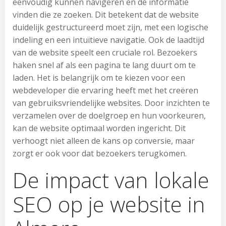
eenvoudig kunnen navigeren en de informatie
vinden die ze zoeken. Dit betekent dat de website
duidelijk gestructureerd moet zijn, met een logische
indeling en een intuïtieve navigatie. Ook de laadtijd
van de website speelt een cruciale rol. Bezoekers
haken snel af als een pagina te lang duurt om te
laden. Het is belangrijk om te kiezen voor een
webdeveloper die ervaring heeft met het creëren
van gebruiksvriendelijke websites. Door inzichten te
verzamelen over de doelgroep en hun voorkeuren,
kan de website optimaal worden ingericht. Dit
verhoogt niet alleen de kans op conversie, maar
zorgt er ook voor dat bezoekers terugkomen.
De impact van lokale
SEO op je website in