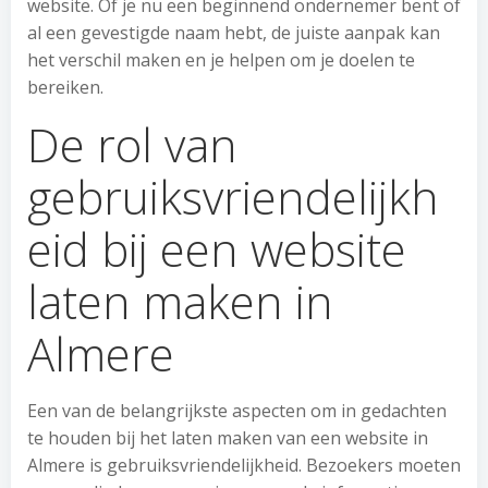
website. Of je nu een beginnend ondernemer bent of
al een gevestigde naam hebt, de juiste aanpak kan
het verschil maken en je helpen om je doelen te
bereiken.
De rol van
gebruiksvriendelijkh
eid bij een website
laten maken in
Almere
Een van de belangrijkste aspecten om in gedachten
te houden bij het laten maken van een website in
Almere is gebruiksvriendelijkheid. Bezoekers moeten