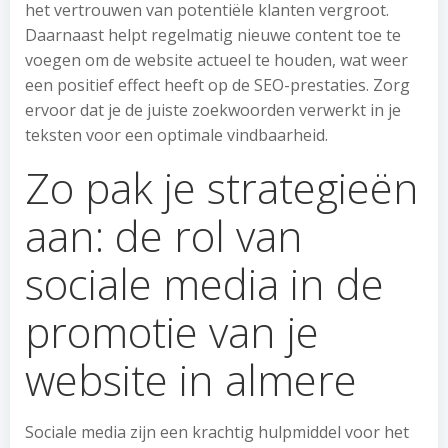
het vertrouwen van potentiële klanten vergroot.
Daarnaast helpt regelmatig nieuwe content toe te
voegen om de website actueel te houden, wat weer
een positief effect heeft op de SEO-prestaties. Zorg
ervoor dat je de juiste zoekwoorden verwerkt in je
teksten voor een optimale vindbaarheid.
Zo pak je strategieën
aan: de rol van
sociale media in de
promotie van je
website in almere
Sociale media zijn een krachtig hulpmiddel voor het