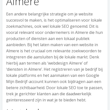
Almere
Een andere belangrijke strategie om je website
succesvol te maken, is het optimaliseren voor lokale
zoekmachines, ook wel lokale SEO genoemd. Dit is
vooral relevant voor ondernemers in Almere die hun
producten of diensten aan een lokaal publiek
aanbieden. Bij het laten maken van een website in
Almere is het cruciaal om relevante zoekwoorden te
integreren die aansluiten bij de lokale markt. Denk
hierbij aan termen als ‘webdesign Almere’ of
‘diensten in Almere’. Het registreren van je bedrijf bij
lokale platforms en het aanmaken van een Google
Mijn Bedrijf-account kunnen ook bijdragen aan een
betere zichtbaarheid. Door lokale SEO toe te passen,
trek je gerichter klanten aan die daadwerkelijk
geïnteresseerd zijn in wat je te bieden hebt.