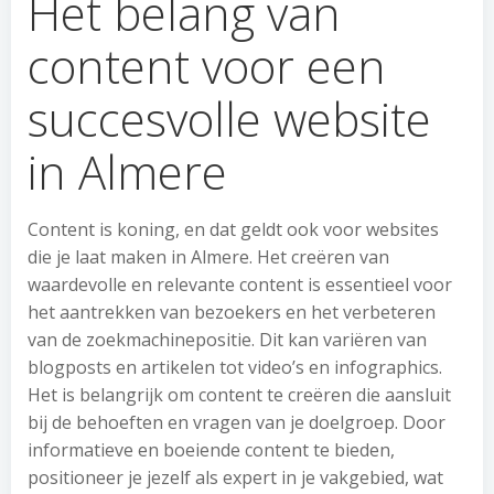
Het belang van
content voor een
succesvolle website
in Almere
Content is koning, en dat geldt ook voor websites
die je laat maken in Almere. Het creëren van
waardevolle en relevante content is essentieel voor
het aantrekken van bezoekers en het verbeteren
van de zoekmachinepositie. Dit kan variëren van
blogposts en artikelen tot video’s en infographics.
Het is belangrijk om content te creëren die aansluit
bij de behoeften en vragen van je doelgroep. Door
informatieve en boeiende content te bieden,
positioneer je jezelf als expert in je vakgebied, wat