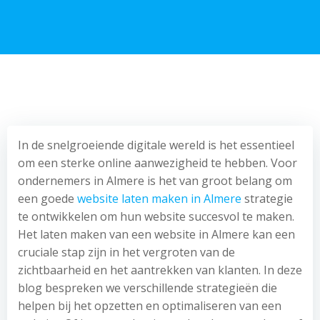
In de snelgroeiende digitale wereld is het essentieel
om een sterke online aanwezigheid te hebben. Voor
ondernemers in Almere is het van groot belang om
een goede
website laten maken in Almere
strategie
te ontwikkelen om hun website succesvol te maken.
Het laten maken van een website in Almere kan een
cruciale stap zijn in het vergroten van de
zichtbaarheid en het aantrekken van klanten. In deze
blog bespreken we verschillende strategieën die
helpen bij het opzetten en optimaliseren van een