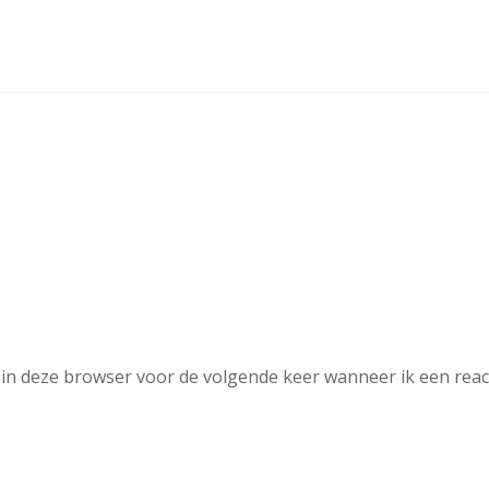
in deze browser voor de volgende keer wanneer ik een reac