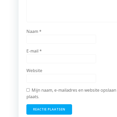
Naam
*
E-mail
*
Website
Mijn naam, e-mailadres en website opslaan 
plaats.