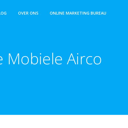
LOG
OVER ONS
ONLINE MARKETING BUREAU
e Mobiele Airco