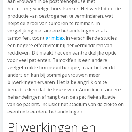
aan vrouwen in de postmenopauze met
hormoongevoelige borstkanker. Het werkt door de
productie van oestrogenen te verminderen, wat
helpt de groei van tumoren te remmen. In
vergelijking met andere behandelingen zoals
tamoxifen, toont
arimidex
in verschillende studies
een hogere effectiviteit bij het verminderen van
recidieven. Dit maakt het een aantrekkelijke optie
voor veel patiënten. Tamoxifen is een andere
veelgebruikte hormoontherapie, maar het werkt
anders en kan bij sommige vrouwen meer
bijwerkingen ervaren. Het is belangrijk om te
benadrukken dat de keuze voor Arimidex of andere
behandelingen afhangt van de specifieke situatie
van de patiënt, inclusief het stadium van de ziekte en
eventuele eerdere behandelingen.
Bijwerkingen en