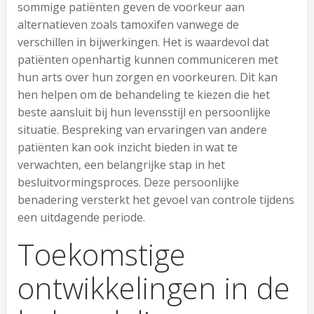
sommige patiënten geven de voorkeur aan
alternatieven zoals tamoxifen vanwege de
verschillen in bijwerkingen. Het is waardevol dat
patiënten openhartig kunnen communiceren met
hun arts over hun zorgen en voorkeuren. Dit kan
hen helpen om de behandeling te kiezen die het
beste aansluit bij hun levensstijl en persoonlijke
situatie. Bespreking van ervaringen van andere
patiënten kan ook inzicht bieden in wat te
verwachten, een belangrijke stap in het
besluitvormingsproces. Deze persoonlijke
benadering versterkt het gevoel van controle tijdens
een uitdagende periode.
Toekomstige
ontwikkelingen in de