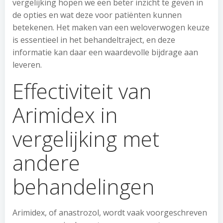
vergelijking hopen we een beter inzicht te geven in
de opties en wat deze voor patiënten kunnen
betekenen. Het maken van een weloverwogen keuze
is essentieel in het behandeltraject, en deze
informatie kan daar een waardevolle bijdrage aan
leveren.
Effectiviteit van
Arimidex in
vergelijking met
andere
behandelingen
Arimidex, of anastrozol, wordt vaak voorgeschreven