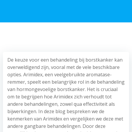
De keuze voor een behandeling bij borstkanker kan
overweldigend zijn, vooral met de vele beschikbare
opties. Arimidex, een veelgebruikte aromatase-
remmer, speelt een belangrijke rol in de behandeling
van hormongevoelige borstkanker. Het is cruciaal
om te begrijpen hoe Arimidex zich verhoudt tot
andere behandelingen, zowel qua effectiviteit als
bijwerkingen. In deze blog bespreken we de
kenmerken van Arimidex en vergelijken we deze met
andere gangbare behandelingen. Door deze