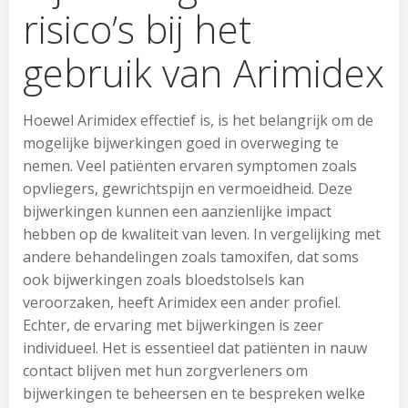
risico’s bij het
gebruik van Arimidex
Hoewel Arimidex effectief is, is het belangrijk om de
mogelijke bijwerkingen goed in overweging te
nemen. Veel patiënten ervaren symptomen zoals
opvliegers, gewrichtspijn en vermoeidheid. Deze
bijwerkingen kunnen een aanzienlijke impact
hebben op de kwaliteit van leven. In vergelijking met
andere behandelingen zoals tamoxifen, dat soms
ook bijwerkingen zoals bloedstolsels kan
veroorzaken, heeft Arimidex een ander profiel.
Echter, de ervaring met bijwerkingen is zeer
individueel. Het is essentieel dat patiënten in nauw
contact blijven met hun zorgverleners om
bijwerkingen te beheersen en te bespreken welke