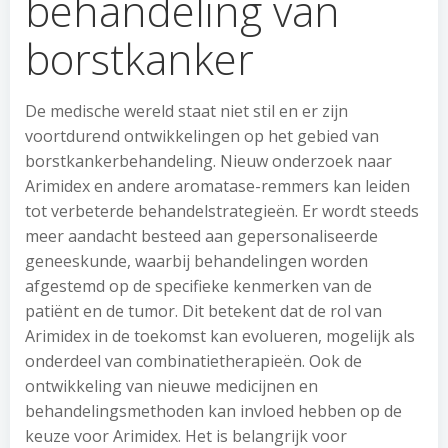
behandeling van
borstkanker
De medische wereld staat niet stil en er zijn
voortdurend ontwikkelingen op het gebied van
borstkankerbehandeling. Nieuw onderzoek naar
Arimidex en andere aromatase-remmers kan leiden
tot verbeterde behandelstrategieën. Er wordt steeds
meer aandacht besteed aan gepersonaliseerde
geneeskunde, waarbij behandelingen worden
afgestemd op de specifieke kenmerken van de
patiënt en de tumor. Dit betekent dat de rol van
Arimidex in de toekomst kan evolueren, mogelijk als
onderdeel van combinatietherapieën. Ook de
ontwikkeling van nieuwe medicijnen en
behandelingsmethoden kan invloed hebben op de
keuze voor Arimidex. Het is belangrijk voor