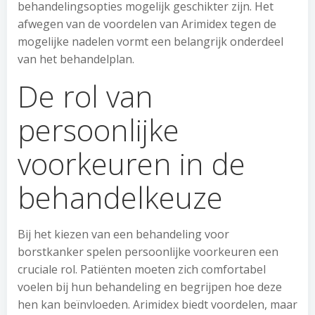
behandelingsopties mogelijk geschikter zijn. Het
afwegen van de voordelen van Arimidex tegen de
mogelijke nadelen vormt een belangrijk onderdeel
van het behandelplan.
De rol van
persoonlijke
voorkeuren in de
behandelkeuze
Bij het kiezen van een behandeling voor
borstkanker spelen persoonlijke voorkeuren een
cruciale rol. Patiënten moeten zich comfortabel
voelen bij hun behandeling en begrijpen hoe deze
hen kan beïnvloeden. Arimidex biedt voordelen, maar