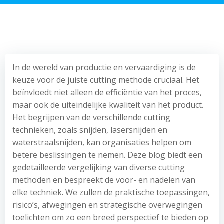
In de wereld van productie en vervaardiging is de
keuze voor de juiste cutting methode cruciaal. Het
beïnvloedt niet alleen de efficiëntie van het proces,
maar ook de uiteindelijke kwaliteit van het product.
Het begrijpen van de verschillende cutting
technieken, zoals snijden, lasersnijden en
waterstraalsnijden, kan organisaties helpen om
betere beslissingen te nemen. Deze blog biedt een
gedetailleerde vergelijking van diverse cutting
methoden en bespreekt de voor- en nadelen van
elke techniek. We zullen de praktische toepassingen,
risico’s, afwegingen en strategische overwegingen
toelichten om zo een breed perspectief te bieden op