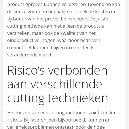
productieproces kunnen verbeteren. Bovendien kan
de keuze voor een bepaalde techniek de kosten en
tijdsduur van het proces beïnvloeden. De juiste
cutting methode kan niet alleen de productie
versnellen, maar ook de kwaliteit van het
eindproduct verhogen, waardoor bedrijven
competitief kunnen blijven in een steeds
veranderende markt.
Risico’s verbonden
aan verschillende
cutting technieken
Het kiezen van een cutting methode is niet zonder
risico’s. Bij lasersnijden bijvoorbeeld, kunnen er
veiligheidsproblemen ontstaan door de hoge