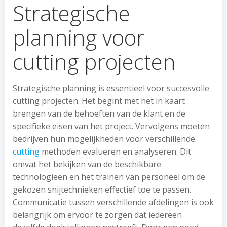
Strategische
planning voor
cutting projecten
Strategische planning is essentieel voor succesvolle
cutting projecten. Het begint met het in kaart
brengen van de behoeften van de klant en de
specifieke eisen van het project. Vervolgens moeten
bedrijven hun mogelijkheden voor verschillende
cutting
methoden evalueren en analyseren. Dit
omvat het bekijken van de beschikbare
technologieën en het trainen van personeel om de
gekozen snijtechnieken effectief toe te passen.
Communicatie tussen verschillende afdelingen is ook
belangrijk om ervoor te zorgen dat iedereen