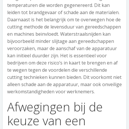
temperaturen die worden gegenereerd. Dit kan
leiden tot brandgevaar of schade aan de materialen.
Daarnaast is het belangrijk om te overwegen hoe de
cutting methode de levensduur van gereedschappen
en machines beïnvloedt. Waterstraalsnijden kan
bijvoorbeeld minder slijtage aan gereedschappen
veroorzaken, maar de aanschaf van de apparatuur
kan initieel duurder zijn. Het is essentieel voor
bedrijven om deze risico’s in kaart te brengen en af
te wegen tegen de voordelen die verschillende
cutting technieken kunnen bieden. Dit voorkomt niet
alleen schade aan de apparatuur, maar ook onveilige
werkomstandigheden voor werknemers.
Afwegingen bij de
keuze van een