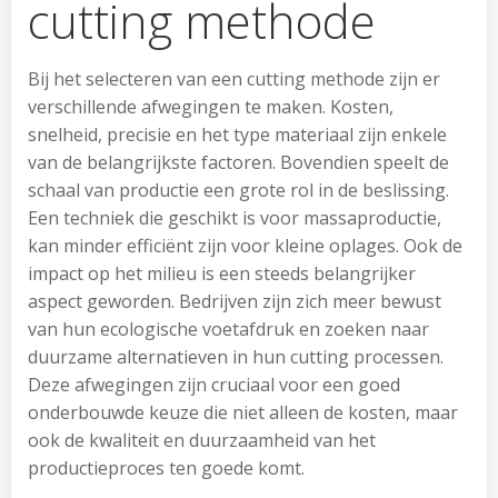
cutting methode
Bij het selecteren van een cutting methode zijn er
verschillende afwegingen te maken. Kosten,
snelheid, precisie en het type materiaal zijn enkele
van de belangrijkste factoren. Bovendien speelt de
schaal van productie een grote rol in de beslissing.
Een techniek die geschikt is voor massaproductie,
kan minder efficiënt zijn voor kleine oplages. Ook de
impact op het milieu is een steeds belangrijker
aspect geworden. Bedrijven zijn zich meer bewust
van hun ecologische voetafdruk en zoeken naar
duurzame alternatieven in hun cutting processen.
Deze afwegingen zijn cruciaal voor een goed
onderbouwde keuze die niet alleen de kosten, maar
ook de kwaliteit en duurzaamheid van het
productieproces ten goede komt.