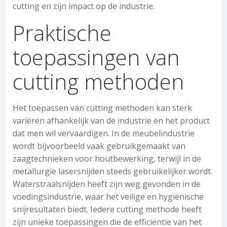
cutting en zijn impact op de industrie.
Praktische
toepassingen van
cutting methoden
Het toepassen van cutting methoden kan sterk
variëren afhankelijk van de industrie en het product
dat men wil vervaardigen. In de meubelindustrie
wordt bijvoorbeeld vaak gebruikgemaakt van
zaagtechnieken voor houtbewerking, terwijl in de
metallurgie lasersnijden steeds gebruikelijker wordt.
Waterstraalsnijden heeft zijn weg gevonden in de
voedingsindustrie, waar het veilige en hygiënische
snijresultaten biedt. Iedere cutting methode heeft
zijn unieke toepassingen die de efficiëntie van het