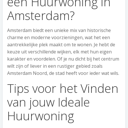
een Huurwoning in
Amsterdam?
Amsterdam biedt een unieke mix van historische
charme en moderne voorzieningen, wat het een
aantrekkelijke plek maakt om te wonen. Je hebt de
keuze uit verschillende wijken, elk met hun eigen
karakter en voordelen. Of je nu dicht bij het centrum
wilt zijn of liever in een rustiger gebied zoals
Amsterdam Noord, de stad heeft voor ieder wat wils.
Tips voor het Vinden
van jouw Ideale
Huurwoning