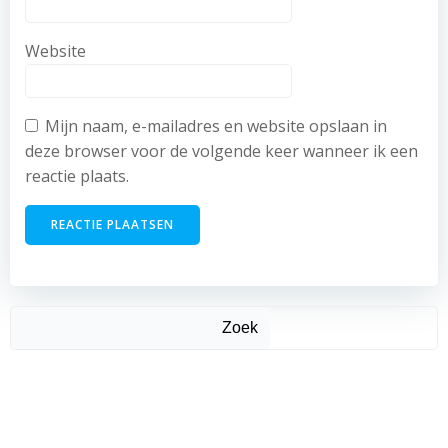
Website
Mijn naam, e-mailadres en website opslaan in
deze browser voor de volgende keer wanneer ik een
reactie plaats.
Zoek