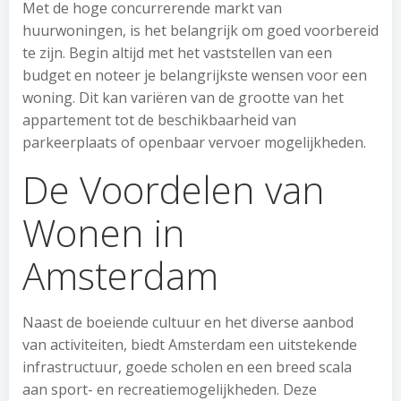
Met de hoge concurrerende markt van
huurwoningen, is het belangrijk om goed voorbereid
te zijn. Begin altijd met het vaststellen van een
budget en noteer je belangrijkste wensen voor een
woning. Dit kan variëren van de grootte van het
appartement tot de beschikbaarheid van
parkeerplaats of openbaar vervoer mogelijkheden.
De Voordelen van
Wonen in
Amsterdam
Naast de boeiende cultuur en het diverse aanbod
van activiteiten, biedt Amsterdam een uitstekende
infrastructuur, goede scholen en een breed scala
aan sport- en recreatiemogelijkheden. Deze