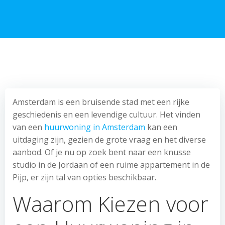
Amsterdam is een bruisende stad met een rijke
geschiedenis en een levendige cultuur. Het vinden
van een
huurwoning in Amsterdam
kan een
uitdaging zijn, gezien de grote vraag en het diverse
aanbod. Of je nu op zoek bent naar een knusse
studio in de Jordaan of een ruime appartement in de
Pijp, er zijn tal van opties beschikbaar.
Waarom Kiezen voor